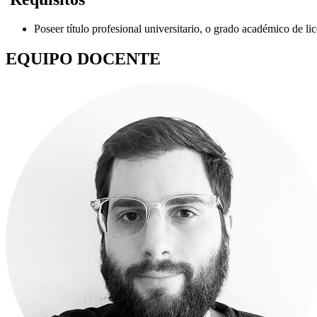
Poseer título profesional universitario, o grado académico de lice
EQUIPO DOCENTE