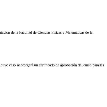
tación de la Facultad de Ciencias Físicas y Matemáticas de la
 cuyo caso se otorgará un certificado de aprobación del curso para las