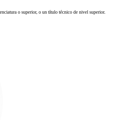
nciatura o superior, o un título técnico de nivel superior.