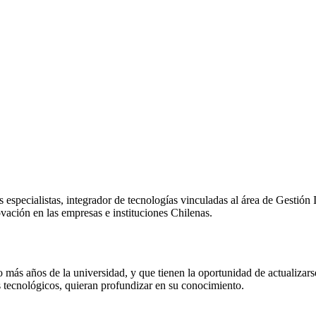
especialistas, integrador de tecnologías vinculadas al área de Gestión
novación en las empresas e instituciones Chilenas.
 más años de la universidad, y que tienen la oportunidad de actualizar
s tecnológicos, quieran profundizar en su conocimiento.