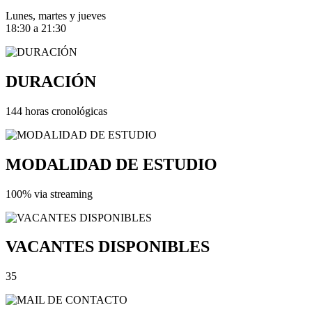
Lunes, martes y jueves
18:30 a 21:30
DURACIÓN
144 horas cronológicas
MODALIDAD DE ESTUDIO
100% via streaming
VACANTES DISPONIBLES
35