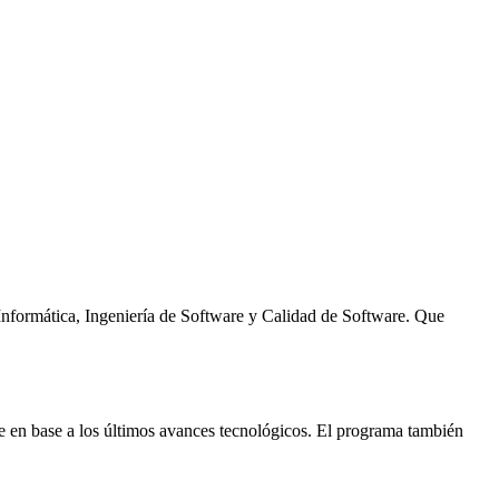
 Informática, Ingeniería de Software y Calidad de Software. Que
se en base a los últimos avances tecnológicos. El programa también