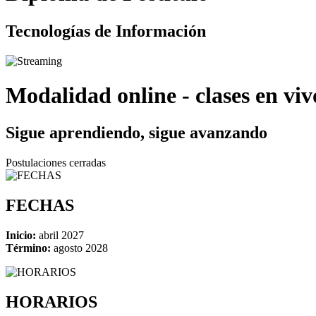
Tecnologías de Información
Modalidad online - clases en viv
Sigue aprendiendo, sigue avanzando
Postulaciones cerradas
FECHAS
Inicio:
abril 2027
Término:
agosto 2028
HORARIOS