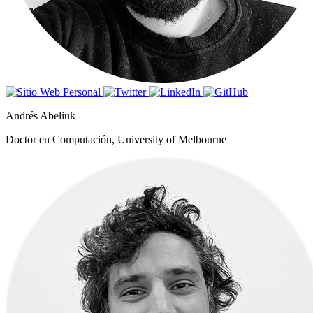
Andrés Abeliuk
Doctor en Computación, University of Melbourne