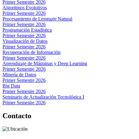
Primer Semestre 2026
Algoritmos Evolutivos
Primer Semestre 2026
Procesamiento de Lenguaje Natural
Primer Semestre 2026
Programación Estadística
Primer Semestre 2026
Visualización de Datos
Primer Semestre 2026
Recuperación de Información
Primer Semestre 2026
Aprendizaje de Máquinas y Deep Learning
Primer Semestre 2026
Minería de Datos
Primer Semestre 2026
Big Data
Primer Semestre 2026
Seminario de Actualización Tecnológica I
Primer Semestre 2026
Contacto