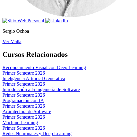
Sergio Ochoa
Ver Malla
Cursos Relacionados
Reconocimiento Visual con Deep Learning
Primer Semestre 2026
Inteligencia Artificial Generativa
Primer Semestre 2026
Introducción a la Ingeniería de Software
Primer Semestre 2026
Programación con IA
Primer Semestre 2026
Arquitectura de Software
Primer Semestre 2026
Machine Learning
Primer Semestre 2026
Redes Neuronales y Deep Learning