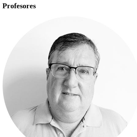
Profesores