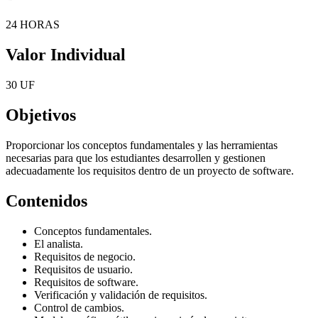
24 HORAS
Valor Individual
30 UF
Objetivos
Proporcionar los conceptos fundamentales y las herramientas
necesarias para que los estudiantes desarrollen y gestionen
adecuadamente los requisitos dentro de un proyecto de software.
Contenidos
Conceptos fundamentales.
El analista.
Requisitos de negocio.
Requisitos de usuario.
Requisitos de software.
Verificación y validación de requisitos.
Control de cambios.