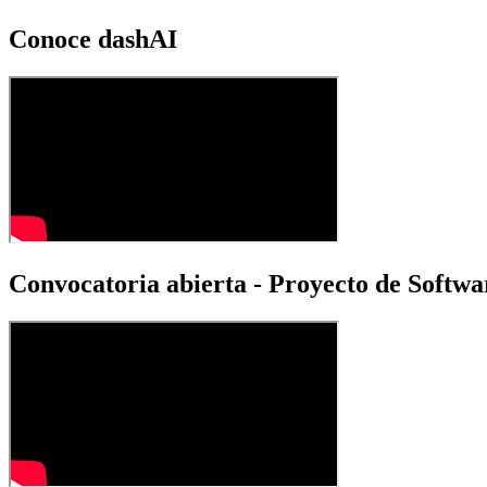
Conoce dashAI
Convocatoria abierta - Proyecto de Softwa