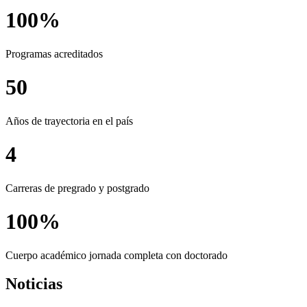
100%
Programas acreditados
50
Años de trayectoria en el país
4
Carreras de pregrado y postgrado
100%
Cuerpo académico jornada completa con doctorado
Noticias