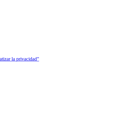
tizar la privacidad”