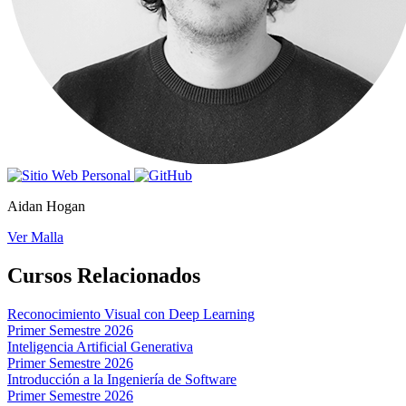
Aidan Hogan
Ver Malla
Cursos Relacionados
Reconocimiento Visual con Deep Learning
Primer Semestre 2026
Inteligencia Artificial Generativa
Primer Semestre 2026
Introducción a la Ingeniería de Software
Primer Semestre 2026