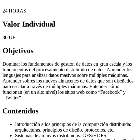
24 HORAS
Valor Individual
30 UF
Objetivos
Dominar los fundamentos de gestión de datos en gran escala y los
fundamentos del procesamiento distribuido de datos. Aprender los
lenguajes para analizar datos masivos sobre múltiples máquinas.
Aprender sobres los nuevos almacenes de datos que son diseñados
para escalar a través de múltiples máquinas. Entender cómo
funcionan (en un alto nivel) los sitios web como “Facebook” y
“Twitter”.
Contenidos
Introducción a los principios de la computación distribuida:
arquitecturas, principios de diseño, protocolos, etc.
Sistemas de archivos distribuidos: GFS/HDFS.