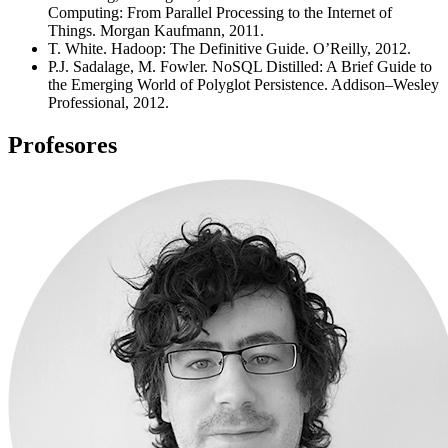
Computing: From Parallel Processing to the Internet of
Things. Morgan Kaufmann, 2011.
T. White. Hadoop: The Definitive Guide. O’Reilly, 2012.
P.J. Sadalage, M. Fowler. NoSQL Distilled: A Brief Guide to
the Emerging World of Polyglot Persistence. Addison–Wesley
Professional, 2012.
Profesores