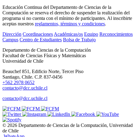
Educación Continua del Departamento de Ciencias de la
Computación se reserva el derecho de suspender la realización del
programa si no cuenta con el mínimo de participantes. Al inscribirte
aceptas nuestros
reglamentos, términos y condiciones
.
Dirección
Coordinaciones
Académicas/os
Equipo
Reconocimientos
Campus
Centro de Estudiantes
Bolsa de Trabajo
Departamento de Ciencias de la Computación
Facultad de Ciencias Físicas y Matemáticas
Universidad de Chile
Beauchef 851, Edificio Norte, Tercer Piso
Santiago, Chile. C.P. 837-0456
+562 2978 0652
contacto@dcc.uchile.cl
contacto@dcc.uchile.cl
© 2026 Departamento de Ciencias de la Computación, Universidad
de Chile
WhatsApp