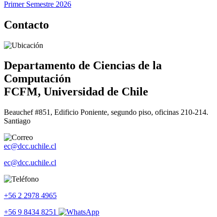
Primer Semestre 2026
Contacto
Departamento de Ciencias de la
Computación
FCFM, Universidad de Chile
Beauchef #851, Edificio Poniente, segundo piso, oficinas 210-214.
Santiago
ec@dcc.uchile.cl
ec@dcc.uchile.cl
+56 2 2978 4965
+56 9 8434 8251