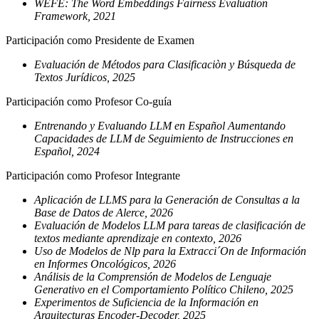
WEFE: The Word Embeddings Fairness Evaluation
Framework, 2021
Participación como Presidente de Examen
Evaluación de Métodos para Clasificaciòn y Búsqueda de
Textos Jurídicos, 2025
Participación como Profesor Co-guía
Entrenando y Evaluando LLM en Español Aumentando
Capacidades de LLM de Seguimiento de Instrucciones en
Español, 2024
Participación como Profesor Integrante
Aplicación de LLMS para la Generación de Consultas a la
Base de Datos de Alerce, 2026
Evaluación de Modelos LLM para tareas de clasificación de
textos mediante aprendizaje en contexto, 2026
Uso de Modelos de Nlp para la Extracci´On de Información
en Informes Oncológicos, 2026
Análisis de la Comprensión de Modelos de Lenguaje
Generativo en el Comportamiento Político Chileno, 2025
Experimentos de Suficiencia de la Información en
Arquitecturas Encoder-Decoder, 2025