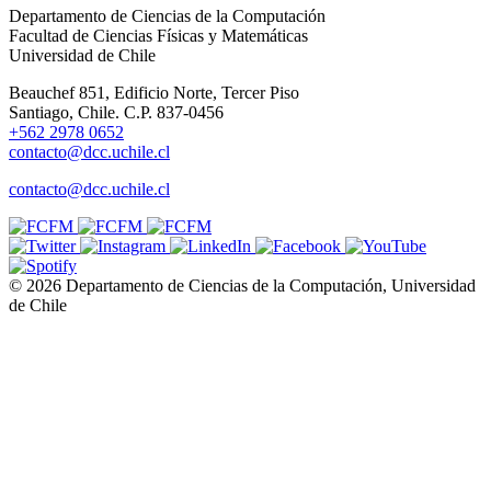
Departamento de Ciencias de la Computación
Facultad de Ciencias Físicas y Matemáticas
Universidad de Chile
Beauchef 851, Edificio Norte, Tercer Piso
Santiago, Chile. C.P. 837-0456
+562 2978 0652
contacto@dcc.uchile.cl
contacto@dcc.uchile.cl
© 2026 Departamento de Ciencias de la Computación, Universidad
de Chile