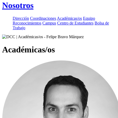
Nosotros
Dirección
Coordinaciones
Académicas/os
Equipo
Reconocimientos
Campus
Centro de Estudiantes
Bolsa de
Trabajo
Académicas/os