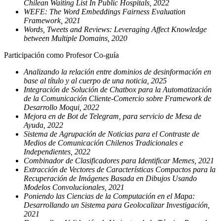
Chilean Waiting List In Public Hospitals, 2022
WEFE: The Word Embeddings Fairness Evaluation
Framework, 2021
Words, Tweets and Reviews: Leveraging Affect Knowledge
between Multiple Domains, 2020
Participación como Profesor Co-guía
Analizando la relación entre dominios de desinformación en
base al título y al cuerpo de una noticia, 2025
Integración de Solución de Chatbox para la Automatización
de la Comunicación Cliente-Comercio sobre Framework de
Desarrollo Moqui, 2022
Mejora en de Bot de Telegram, para servicio de Mesa de
Ayuda, 2022
Sistema de Agrupación de Noticias para el Contraste de
Medios de Comunicación Chilenos Tradicionales e
Independientes, 2022
Combinador de Clasificadores para Identificar Memes, 2021
Extracción de Vectores de Características Compactos para la
Recuperación de Imágenes Basada en Dibujos Usando
Modelos Convolucionales, 2021
Poniendo las Ciencias de la Computación en el Mapa:
Desarrollando un Sistema para Geolocalizar Investigación,
2021