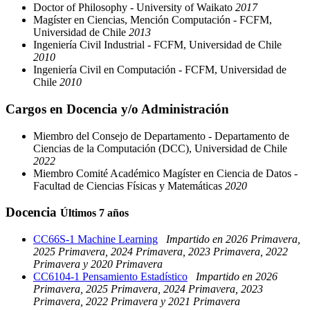
Doctor of Philosophy - University of Waikato
2017
Magíster en Ciencias, Mención Computación - FCFM,
Universidad de Chile
2013
Ingeniería Civil Industrial - FCFM, Universidad de Chile
2010
Ingeniería Civil en Computación - FCFM, Universidad de
Chile
2010
Cargos en Docencia y/o Administración
Miembro del Consejo de Departamento - Departamento de
Ciencias de la Computación (DCC), Universidad de Chile
2022
Miembro Comité Académico Magíster en Ciencia de Datos -
Facultad de Ciencias Físicas y Matemáticas
2020
Docencia
Últimos 7 años
CC66S-1 Machine Learning
Impartido en 2026 Primavera,
2025 Primavera, 2024 Primavera, 2023 Primavera, 2022
Primavera y 2020 Primavera
CC6104-1 Pensamiento Estadístico
Impartido en 2026
Primavera, 2025 Primavera, 2024 Primavera, 2023
Primavera, 2022 Primavera y 2021 Primavera