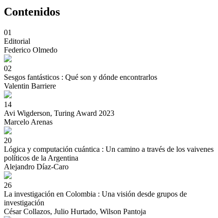
Contenidos
01
Editorial
Federico Olmedo
02
Sesgos fantásticos : Qué son y dónde encontrarlos
Valentin Barriere
14
Avi Wigderson, Turing Award 2023
Marcelo Arenas
20
Lógica y computación cuántica : Un camino a través de los vaivenes
políticos de la Argentina
Alejandro Díaz-Caro
26
La investigación en Colombia : Una visión desde grupos de
investigación
César Collazos, Julio Hurtado, Wilson Pantoja