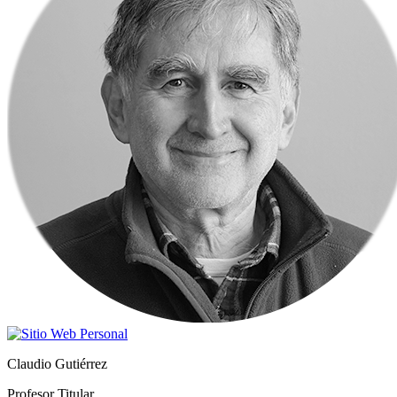
Claudio Gutiérrez
Profesor Titular