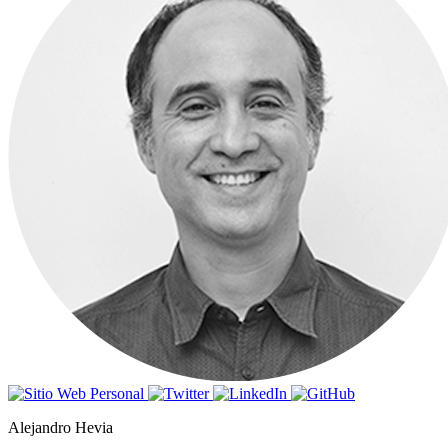
Alejandro Hevia