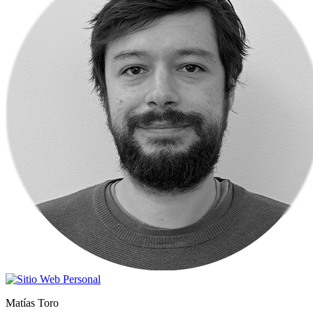
Matías Toro