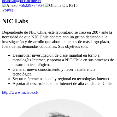
nbaloian@dcc.uchile.cl
+56229784954
Of. P315
Volver
NIC Labs
Dependiente de NIC Chile, este laboratorio se creó en 2007 ante la
necesidad de que NIC Chile contara con un grupo dedicado a la
investigación y desarrollo que abordara temas de más largo plazo,
fuera de las demandas cotidianas. Sus objetivos son:
Desarrollar investigacion de clase mundial en torno a
tecnologías Internet, y apoyar a NIC Chile en sus procesos de
desarrollo tecnológico.
Generar nuevo conocimiento y hacer transferencia
tecnológica.
Ser un referente nacional y regional en tecnologías Internet.
Aportar al desarrollo de una Internet de alta calidad en Chile.
http://www.niclabs.cl/