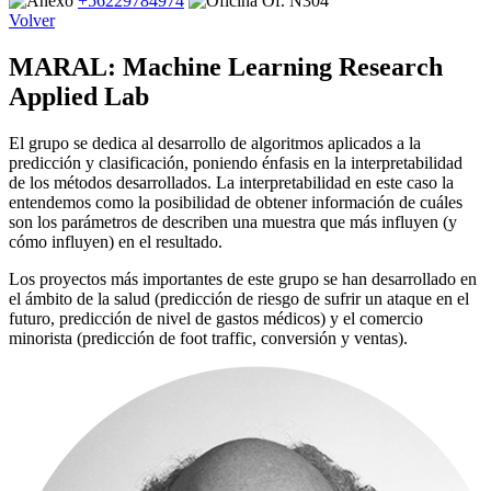
+56229784974
Of. N304
Volver
MARAL: Machine Learning Research
Applied Lab
El grupo se dedica al desarrollo de algoritmos aplicados a la
predicción y clasificación, poniendo énfasis en la interpretabilidad
de los métodos desarrollados. La interpretabilidad en este caso la
entendemos como la posibilidad de obtener información de cuáles
son los parámetros de describen una muestra que más influyen (y
cómo influyen) en el resultado.
Los proyectos más importantes de este grupo se han desarrollado en
el ámbito de la salud (predicción de riesgo de sufrir un ataque en el
futuro, predicción de nivel de gastos médicos) y el comercio
minorista (predicción de foot traffic, conversión y ventas).