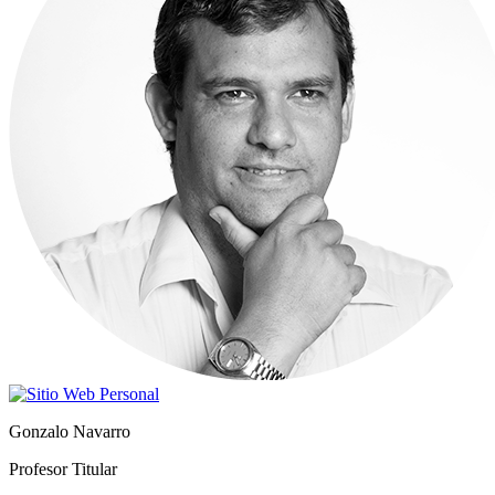
Gonzalo Navarro
Profesor Titular