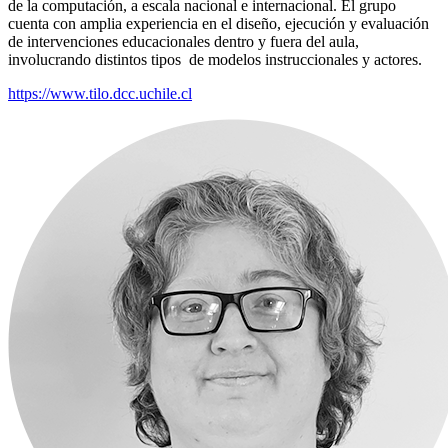
de la computación, a escala nacional e internacional. El grupo
cuenta con amplia experiencia en el diseño, ejecución y evaluación
de intervenciones educacionales dentro y fuera del aula,
involucrando distintos tipos de modelos instruccionales y actores.
https://www.tilo.dcc.uchile.cl