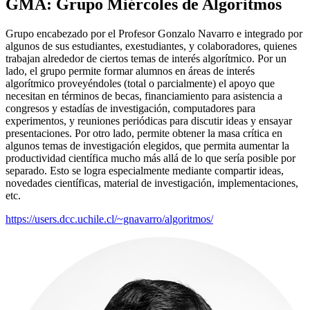
GMA: Grupo Miércoles de Algoritmos
Grupo encabezado por el Profesor Gonzalo Navarro e integrado por
algunos de sus estudiantes, exestudiantes, y colaboradores, quienes
trabajan alrededor de ciertos temas de interés algorítmico. Por un
lado, el grupo permite formar alumnos en áreas de interés
algorítmico proveyéndoles (total o parcialmente) el apoyo que
necesitan en términos de becas, financiamiento para asistencia a
congresos y estadías de investigación, computadores para
experimentos, y reuniones periódicas para discutir ideas y ensayar
presentaciones. Por otro lado, permite obtener la masa crítica en
algunos temas de investigación elegidos, que permita aumentar la
productividad científica mucho más allá de lo que sería posible por
separado. Esto se logra especialmente mediante compartir ideas,
novedades científicas, material de investigación, implementaciones,
etc.
https://users.dcc.uchile.cl/~gnavarro/algoritmos/