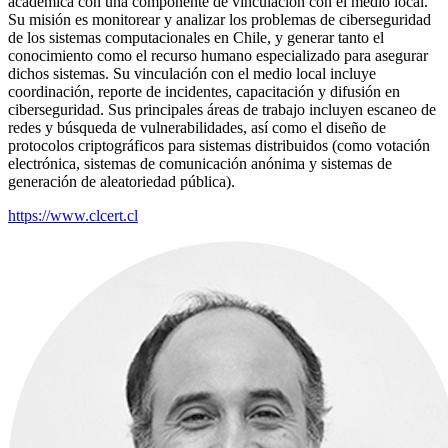
académica con una componente de vinculación con el medio local.
Su misión es monitorear y analizar los problemas de ciberseguridad
de los sistemas computacionales en Chile, y generar tanto el
conocimiento como el recurso humano especializado para asegurar
dichos sistemas. Su vinculación con el medio local incluye
coordinación, reporte de incidentes, capacitación y difusión en
ciberseguridad. Sus principales áreas de trabajo incluyen escaneo de
redes y búsqueda de vulnerabilidades, así como el diseño de
protocolos criptográficos para sistemas distribuidos (como votación
electrónica, sistemas de comunicación anónima y sistemas de
generación de aleatoriedad pública).
https://www.clcert.cl