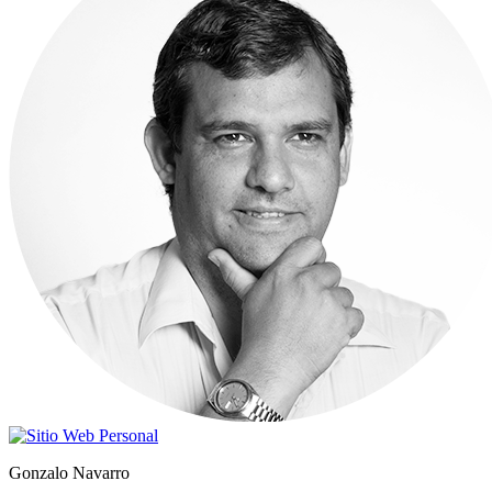
Gonzalo Navarro