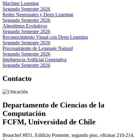
Machine Learning
Segundo Semestre 2026
Redes Neuronales y Deep Learning
Segundo Semestre 2026
Algoritmos Evolutivos
Segundo Semestre 2026
Reconocimiento Visual con Deep Learning
Segundo Semestre 2026
Procesamiento de Lenguaje Natural
Segundo Semestre 2026
Inteligencia Artificial Generativa
Segundo Semestre 2026
Contacto
Departamento de Ciencias de la
Computación
FCFM, Universidad de Chile
Beauchef #851, Edificio Poniente, segundo piso, oficinas 210-214.