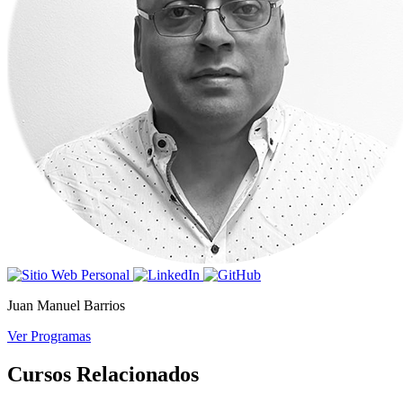
Juan Manuel Barrios
Ver Programas
Cursos Relacionados