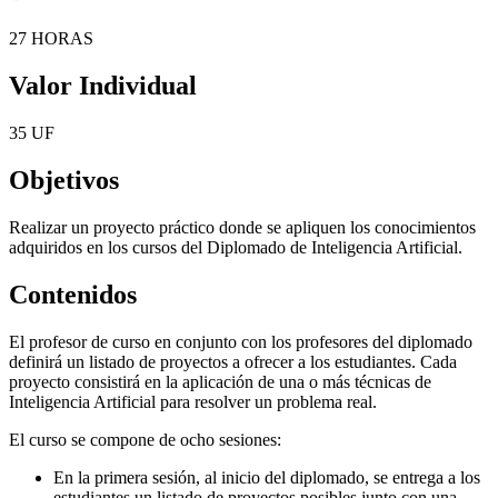
27 HORAS
Valor Individual
35 UF
Objetivos
Realizar un proyecto práctico donde se apliquen los conocimientos
adquiridos en los cursos del Diplomado de Inteligencia Artificial.
Contenidos
El profesor de curso en conjunto con los profesores del diplomado
definirá un listado de proyectos a ofrecer a los estudiantes. Cada
proyecto consistirá en la aplicación de una o más técnicas de
Inteligencia Artificial para resolver un problema real.
El curso se compone de ocho sesiones:
En la primera sesión, al inicio del diplomado, se entrega a los
estudiantes un listado de proyectos posibles junto con una