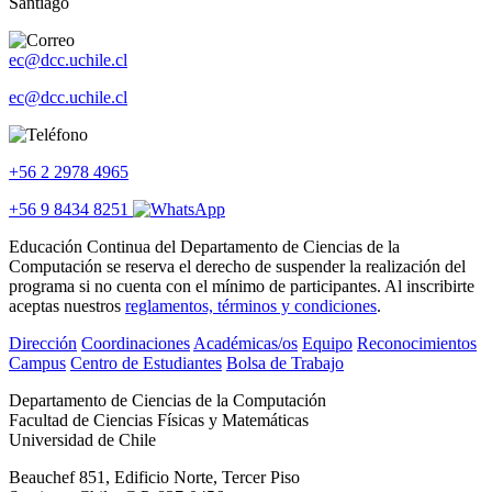
Santiago
ec@dcc.uchile.cl
ec@dcc.uchile.cl
+56 2 2978 4965
+56 9 8434 8251
Educación Continua del Departamento de Ciencias de la
Computación se reserva el derecho de suspender la realización del
programa si no cuenta con el mínimo de participantes. Al inscribirte
aceptas nuestros
reglamentos, términos y condiciones
.
Dirección
Coordinaciones
Académicas/os
Equipo
Reconocimientos
Campus
Centro de Estudiantes
Bolsa de Trabajo
Departamento de Ciencias de la Computación
Facultad de Ciencias Físicas y Matemáticas
Universidad de Chile
Beauchef 851, Edificio Norte, Tercer Piso