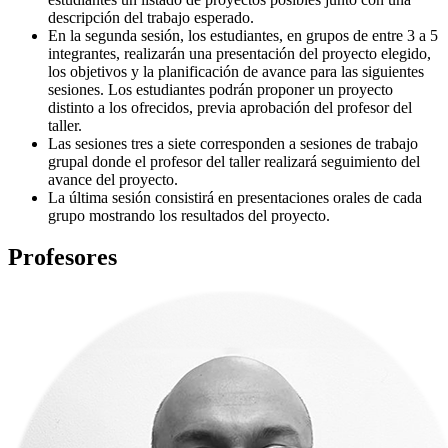
descripción del trabajo esperado.
En la segunda sesión, los estudiantes, en grupos de entre 3 a 5
integrantes, realizarán una presentación del proyecto elegido,
los objetivos y la planificación de avance para las siguientes
sesiones. Los estudiantes podrán proponer un proyecto
distinto a los ofrecidos, previa aprobación del profesor del
taller.
Las sesiones tres a siete corresponden a sesiones de trabajo
grupal donde el profesor del taller realizará seguimiento del
avance del proyecto.
La última sesión consistirá en presentaciones orales de cada
grupo mostrando los resultados del proyecto.
Profesores