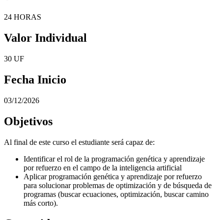
24 HORAS
Valor Individual
30 UF
Fecha Inicio
03/12/2026
Objetivos
Al final de este curso el estudiante será capaz de:
Identificar el rol de la programación genética y aprendizaje
por refuerzo en el campo de la inteligencia artificial
Aplicar programación genética y aprendizaje por refuerzo
para solucionar problemas de optimización y de búsqueda de
programas (buscar ecuaciones, optimización, buscar camino
más corto).