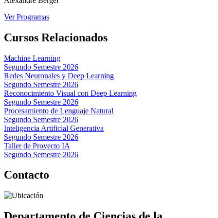
Alexandre Bergel
Ver Programas
Cursos Relacionados
Machine Learning
Segundo Semestre 2026
Redes Neuronales y Deep Learning
Segundo Semestre 2026
Reconocimiento Visual con Deep Learning
Segundo Semestre 2026
Procesamiento de Lenguaje Natural
Segundo Semestre 2026
Inteligencia Artificial Generativa
Segundo Semestre 2026
Taller de Proyecto IA
Segundo Semestre 2026
Contacto
Departamento de Ciencias de la