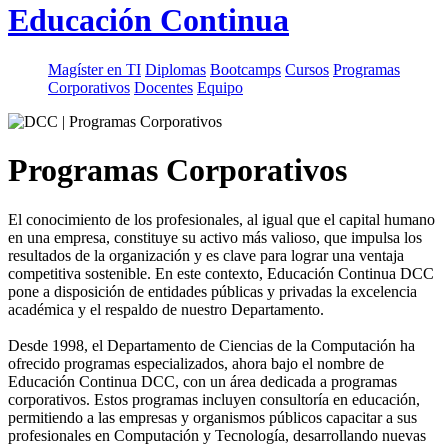
Educación Continua
Magíster en TI
Diplomas
Bootcamps
Cursos
Programas
Corporativos
Docentes
Equipo
Programas Corporativos
El conocimiento de los profesionales, al igual que el capital humano
en una empresa, constituye su activo más valioso, que impulsa los
resultados de la organización y es clave para lograr una ventaja
competitiva sostenible. En este contexto, Educación Continua DCC
pone a disposición de entidades públicas y privadas la excelencia
académica y el respaldo de nuestro Departamento.
Desde 1998, el Departamento de Ciencias de la Computación ha
ofrecido programas especializados, ahora bajo el nombre de
Educación Continua DCC, con un área dedicada a programas
corporativos. Estos programas incluyen consultoría en educación,
permitiendo a las empresas y organismos públicos capacitar a sus
profesionales en Computación y Tecnología, desarrollando nuevas