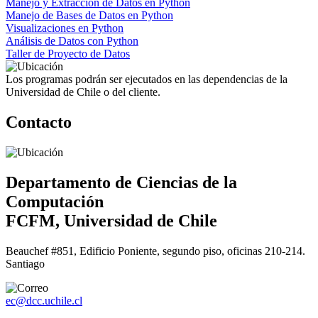
Manejo y Extracción de Datos en Python
Manejo de Bases de Datos en Python
Visualizaciones en Python
Análisis de Datos con Python
Taller de Proyecto de Datos
Los programas podrán ser ejecutados en las dependencias de la
Universidad de Chile o del cliente.
Contacto
Departamento de Ciencias de la
Computación
FCFM, Universidad de Chile
Beauchef #851, Edificio Poniente, segundo piso, oficinas 210-214.
Santiago
ec@dcc.uchile.cl