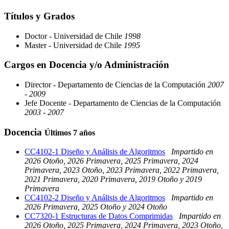
Títulos y Grados
Doctor - Universidad de Chile
1998
Master - Universidad de Chile
1995
Cargos en Docencia y/o Administración
Director - Departamento de Ciencias de la Computación
2007
- 2009
Jefe Docente - Departamento de Ciencias de la Computación
2003 - 2007
Docencia
Últimos 7 años
CC4102-1 Diseño y Análisis de Algoritmos
Impartido en
2026 Otoño, 2026 Primavera, 2025 Primavera, 2024
Primavera, 2023 Otoño, 2023 Primavera, 2022 Primavera,
2021 Primavera, 2020 Primavera, 2019 Otoño y 2019
Primavera
CC4102-2 Diseño y Análisis de Algoritmos
Impartido en
2026 Primavera, 2025 Otoño y 2024 Otoño
CC7320-1 Estructuras de Datos Comprimidas
Impartido en
2026 Otoño, 2025 Primavera, 2024 Primavera, 2023 Otoño,