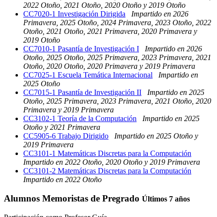
2022 Otoño, 2021 Otoño, 2020 Otoño y 2019 Otoño
CC7020-1 Investigación Dirigida
Impartido en 2026
Primavera, 2025 Otoño, 2024 Primavera, 2023 Otoño, 2022
Otoño, 2021 Otoño, 2021 Primavera, 2020 Primavera y
2019 Otoño
CC7010-1 Pasantía de Investigación I
Impartido en 2026
Otoño, 2025 Otoño, 2025 Primavera, 2023 Primavera, 2021
Otoño, 2020 Otoño, 2020 Primavera y 2019 Primavera
CC7025-1 Escuela Temática Internacional
Impartido en
2025 Otoño
CC7015-1 Pasantía de Investigación II
Impartido en 2025
Otoño, 2025 Primavera, 2023 Primavera, 2021 Otoño, 2020
Primavera y 2019 Primavera
CC3102-1 Teoría de la Computación
Impartido en 2025
Otoño y 2021 Primavera
CC5905-6 Trabajo Dirigido
Impartido en 2025 Otoño y
2019 Primavera
CC3101-1 Matemáticas Discretas para la Computación
Impartido en 2022 Otoño, 2020 Otoño y 2019 Primavera
CC3101-2 Matemáticas Discretas para la Computación
Impartido en 2022 Otoño
Alumnos Memoristas de Pregrado
Últimos 7 años