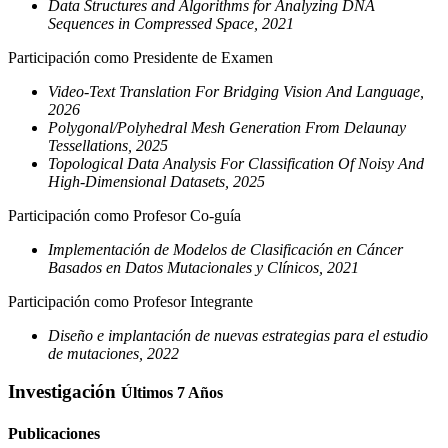
Data Structures and Algorithms for Analyzing DNA
Sequences in Compressed Space, 2021
Participación como Presidente de Examen
Video-Text Translation For Bridging Vision And Language,
2026
Polygonal/Polyhedral Mesh Generation From Delaunay
Tessellations, 2025
Topological Data Analysis For Classification Of Noisy And
High-Dimensional Datasets, 2025
Participación como Profesor Co-guía
Implementación de Modelos de Clasificación en Cáncer
Basados en Datos Mutacionales y Clínicos, 2021
Participación como Profesor Integrante
Diseño e implantación de nuevas estrategias para el estudio
de mutaciones, 2022
Investigación
Últimos 7 Años
Publicaciones