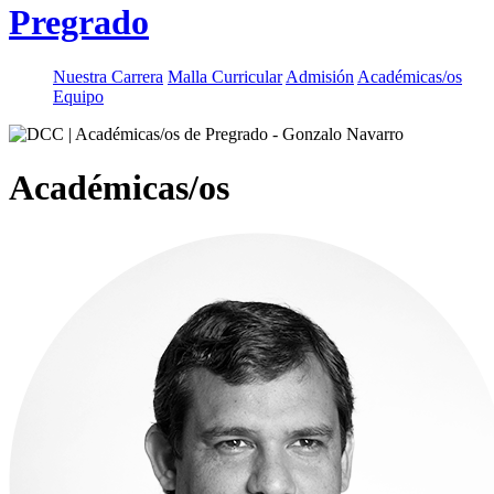
Pregrado
Nuestra Carrera
Malla Curricular
Admisión
Académicas/os
Equipo
Académicas/os