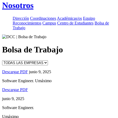
Nosotros
Dirección
Coordinaciones
Académicas/os
Equipo
Reconocimientos
Campus
Centro de Estudiantes
Bolsa de
Trabajo
Bolsa de Trabajo
Descargar PDF
junio 9, 2025
Software Engineer.
Umáximo
Descargar PDF
junio 9, 2025
Software Engineer.
Umáximo