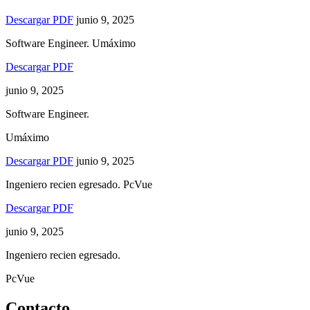
Descargar PDF
junio 9, 2025
Software Engineer.
Umáximo
Descargar PDF
junio 9, 2025
Software Engineer.
Umáximo
Descargar PDF
junio 9, 2025
Ingeniero recien egresado.
PcVue
Descargar PDF
junio 9, 2025
Ingeniero recien egresado.
PcVue
Contacto