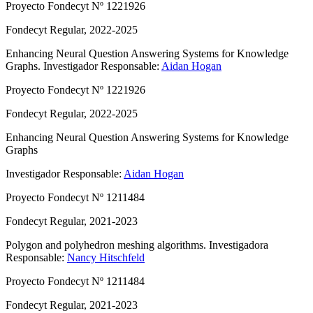
Proyecto Fondecyt Nº 1221926
Fondecyt Regular, 2022-2025
Enhancing Neural Question Answering Systems for Knowledge
Graphs.
Investigador Responsable:
Aidan Hogan
Proyecto Fondecyt Nº 1221926
Fondecyt Regular, 2022-2025
Enhancing Neural Question Answering Systems for Knowledge
Graphs
Investigador Responsable:
Aidan Hogan
Proyecto Fondecyt Nº 1211484
Fondecyt Regular, 2021-2023
Polygon and polyhedron meshing algorithms.
Investigadora
Responsable:
Nancy Hitschfeld
Proyecto Fondecyt Nº 1211484
Fondecyt Regular, 2021-2023