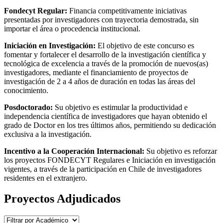
Fondecyt Regular:
Financia competitivamente iniciativas
presentadas por investigadores con trayectoria demostrada, sin
importar el área o procedencia institucional.
Iniciación en Investigación:
El objetivo de este concurso es
fomentar y fortalecer el desarrollo de la investigación científica y
tecnológica de excelencia a través de la promoción de nuevos(as)
investigadores, mediante el financiamiento de proyectos de
investigación de 2 a 4 años de duración en todas las áreas del
conocimiento.
Posdoctorado:
Su objetivo es estimular la productividad e
independencia científica de investigadores que hayan obtenido el
grado de Doctor en los tres últimos años, permitiendo su dedicación
exclusiva a la investigación.
Incentivo a la Cooperación Internacional:
Su objetivo es reforzar
los proyectos FONDECYT Regulares e Iniciación en investigación
vigentes, a través de la participación en Chile de investigadores
residentes en el extranjero.
Proyectos Adjudicados