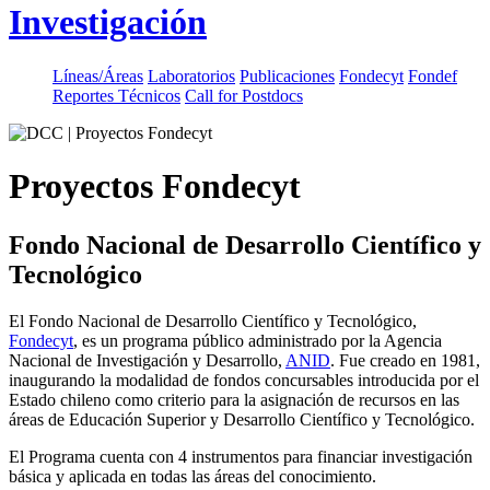
Investigación
Líneas/Áreas
Laboratorios
Publicaciones
Fondecyt
Fondef
Reportes Técnicos
Call for Postdocs
Proyectos Fondecyt
Fondo Nacional de Desarrollo Científico y
Tecnológico
El Fondo Nacional de Desarrollo Científico y Tecnológico,
Fondecyt
, es un programa público administrado por la Agencia
Nacional de Investigación y Desarrollo,
ANID
. Fue creado en 1981,
inaugurando la modalidad de fondos concursables introducida por el
Estado chileno como criterio para la asignación de recursos en las
áreas de Educación Superior y Desarrollo Científico y Tecnológico.
El Programa cuenta con 4 instrumentos para financiar investigación
básica y aplicada en todas las áreas del conocimiento.