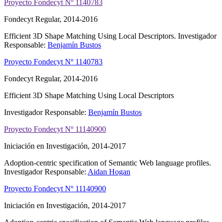
Proyecto Fondecyt Nº 1140783
Fondecyt Regular, 2014-2016
Efficient 3D Shape Matching Using Local Descriptors.
Investigador
Responsable:
Benjamín Bustos
Proyecto Fondecyt Nº 1140783
Fondecyt Regular, 2014-2016
Efficient 3D Shape Matching Using Local Descriptors
Investigador Responsable:
Benjamín Bustos
Proyecto Fondecyt Nº 11140900
Iniciación en Investigación, 2014-2017
Adoption-centric specification of Semantic Web language profiles.
Investigador Responsable:
Aidan Hogan
Proyecto Fondecyt Nº 11140900
Iniciación en Investigación, 2014-2017