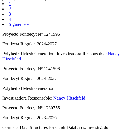
1
2
3
4
Siguiente »
Proyecto Fondecyt Nº 1241596
Fondecyt Regular, 2024-2027
Polyhedral Mesh Generation.
Investigadora Responsable:
Nancy
Hitschfeld
Proyecto Fondecyt Nº 1241596
Fondecyt Regular, 2024-2027
Polyhedral Mesh Generation
Investigadora Responsable:
Nancy Hitschfeld
Proyecto Fondecyt Nº 1230755
Fondecyt Regular, 2023-2026
Compact Data Structures for Gaph Databases.
Investigador