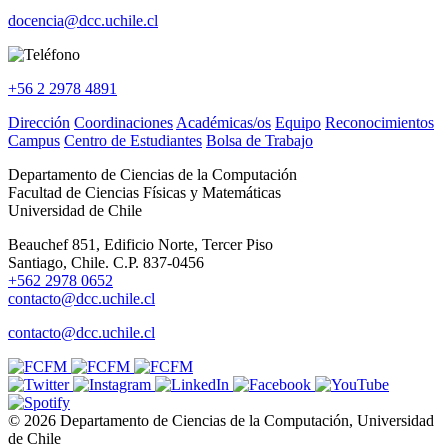
docencia@dcc.uchile.cl
+56 2 2978 4891
Dirección
Coordinaciones
Académicas/os
Equipo
Reconocimientos
Campus
Centro de Estudiantes
Bolsa de Trabajo
Departamento de Ciencias de la Computación
Facultad de Ciencias Físicas y Matemáticas
Universidad de Chile
Beauchef 851, Edificio Norte, Tercer Piso
Santiago, Chile. C.P. 837-0456
+562 2978 0652
contacto@dcc.uchile.cl
contacto@dcc.uchile.cl
© 2026 Departamento de Ciencias de la Computación, Universidad
de Chile