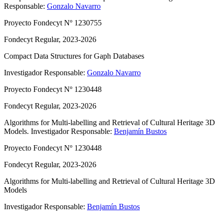
Responsable:
Gonzalo Navarro
Proyecto Fondecyt Nº 1230755
Fondecyt Regular, 2023-2026
Compact Data Structures for Gaph Databases
Investigador Responsable:
Gonzalo Navarro
Proyecto Fondecyt Nº 1230448
Fondecyt Regular, 2023-2026
Algorithms for Multi-labelling and Retrieval of Cultural Heritage 3D
Models.
Investigador Responsable:
Benjamín Bustos
Proyecto Fondecyt Nº 1230448
Fondecyt Regular, 2023-2026
Algorithms for Multi-labelling and Retrieval of Cultural Heritage 3D
Models
Investigador Responsable:
Benjamín Bustos