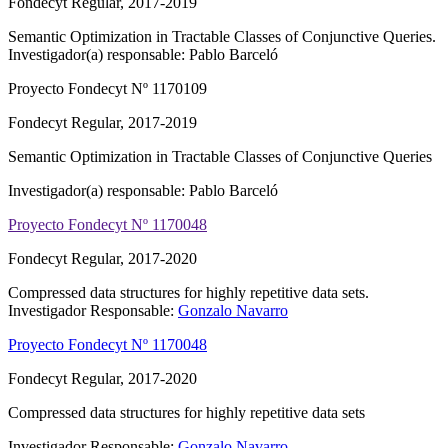
Fondecyt Regular, 2017-2019
Semantic Optimization in Tractable Classes of Conjunctive Queries.
Investigador(a) responsable: Pablo Barceló
Proyecto Fondecyt Nº 1170109
Fondecyt Regular, 2017-2019
Semantic Optimization in Tractable Classes of Conjunctive Queries
Investigador(a) responsable: Pablo Barceló
Proyecto Fondecyt Nº 1170048
Fondecyt Regular, 2017-2020
Compressed data structures for highly repetitive data sets.
Investigador Responsable:
Gonzalo Navarro
Proyecto Fondecyt Nº 1170048
Fondecyt Regular, 2017-2020
Compressed data structures for highly repetitive data sets
Investigador Responsable:
Gonzalo Navarro