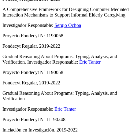
A Comprehensive Framework for Designing Computer-Mediated
Interaction Mechanisms to Support Informal Elderly Caregiving
Investigador Responsable:
Sergio Ochoa
Proyecto Fondecyt Nº 1190058
Fondecyt Regular, 2019-2022
Gradual Reasoning About Programs: Typing, Analysis, and
Verification.
Investigador Responsable:
Éric Tanter
Proyecto Fondecyt Nº 1190058
Fondecyt Regular, 2019-2022
Gradual Reasoning About Programs: Typing, Analysis, and
Verification
Investigador Responsable:
Éric Tanter
Proyecto Fondecyt Nº 11190248
Iniciación en Investigación, 2019-2022