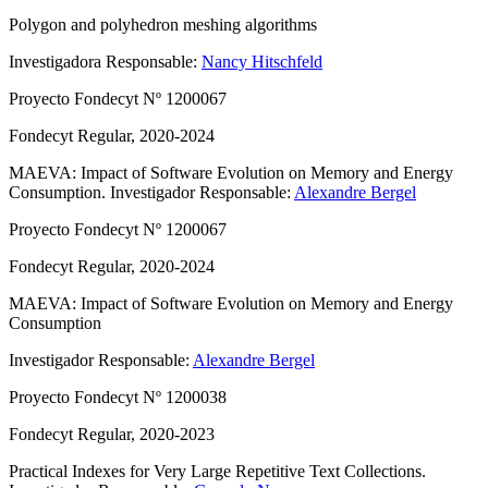
Polygon and polyhedron meshing algorithms
Investigadora Responsable:
Nancy Hitschfeld
Proyecto Fondecyt Nº 1200067
Fondecyt Regular, 2020-2024
MAEVA: Impact of Software Evolution on Memory and Energy
Consumption.
Investigador Responsable:
Alexandre Bergel
Proyecto Fondecyt Nº 1200067
Fondecyt Regular, 2020-2024
MAEVA: Impact of Software Evolution on Memory and Energy
Consumption
Investigador Responsable:
Alexandre Bergel
Proyecto Fondecyt Nº 1200038
Fondecyt Regular, 2020-2023
Practical Indexes for Very Large Repetitive Text Collections.