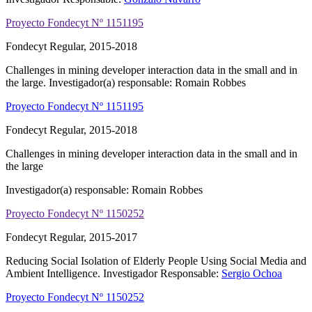
Proyecto Fondecyt Nº 1151195
Fondecyt Regular, 2015-2018
Challenges in mining developer interaction data in the small and in
the large.
Investigador(a) responsable: Romain Robbes
Proyecto Fondecyt Nº 1151195
Fondecyt Regular, 2015-2018
Challenges in mining developer interaction data in the small and in
the large
Investigador(a) responsable: Romain Robbes
Proyecto Fondecyt Nº 1150252
Fondecyt Regular, 2015-2017
Reducing Social Isolation of Elderly People Using Social Media and
Ambient Intelligence.
Investigador Responsable:
Sergio Ochoa
Proyecto Fondecyt Nº 1150252