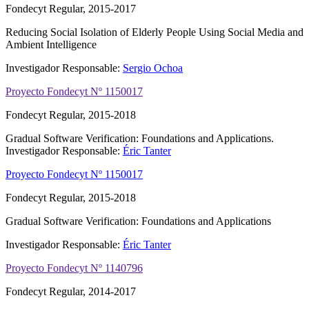
Fondecyt Regular, 2015-2017
Reducing Social Isolation of Elderly People Using Social Media and
Ambient Intelligence
Investigador Responsable:
Sergio Ochoa
Proyecto Fondecyt Nº 1150017
Fondecyt Regular, 2015-2018
Gradual Software Verification: Foundations and Applications.
Investigador Responsable:
Éric Tanter
Proyecto Fondecyt Nº 1150017
Fondecyt Regular, 2015-2018
Gradual Software Verification: Foundations and Applications
Investigador Responsable:
Éric Tanter
Proyecto Fondecyt Nº 1140796
Fondecyt Regular, 2014-2017