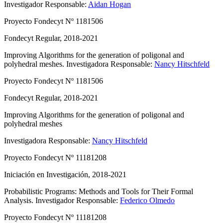
Investigador Responsable:
Aidan Hogan
Proyecto Fondecyt Nº 1181506
Fondecyt Regular, 2018-2021
Improving Algorithms for the generation of poligonal and
polyhedral meshes.
Investigadora Responsable:
Nancy Hitschfeld
Proyecto Fondecyt Nº 1181506
Fondecyt Regular, 2018-2021
Improving Algorithms for the generation of poligonal and
polyhedral meshes
Investigadora Responsable:
Nancy Hitschfeld
Proyecto Fondecyt Nº 11181208
Iniciación en Investigación, 2018-2021
Probabilistic Programs: Methods and Tools for Their Formal
Analysis.
Investigador Responsable:
Federico Olmedo
Proyecto Fondecyt Nº 11181208