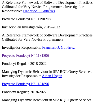
A Reference Framework of Software Development Practices
Calibrated for Very Novice Programmers.
Investigador
Responsable:
Francisco J. Gutiérrez
Proyecto Fondecyt Nº 11190248
Iniciación en Investigación, 2019-2022
A Reference Framework of Software Development Practices
Calibrated for Very Novice Programmers
Investigador Responsable:
Francisco J. Gutiérrez
Proyecto Fondecyt Nº 1181896
Fondecyt Regular, 2018-2022
Managing Dynamic Behaviour in SPARQL Query Services.
Investigador Responsable:
Aidan Hogan
Proyecto Fondecyt Nº 1181896
Fondecyt Regular, 2018-2022
Managing Dynamic Behaviour in SPARQL Query Services