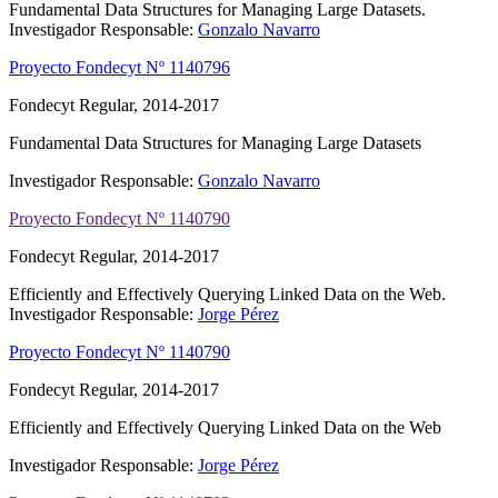
Fundamental Data Structures for Managing Large Datasets.
Investigador Responsable:
Gonzalo Navarro
Proyecto Fondecyt Nº 1140796
Fondecyt Regular, 2014-2017
Fundamental Data Structures for Managing Large Datasets
Investigador Responsable:
Gonzalo Navarro
Proyecto Fondecyt Nº 1140790
Fondecyt Regular, 2014-2017
Efficiently and Effectively Querying Linked Data on the Web.
Investigador Responsable:
Jorge Pérez
Proyecto Fondecyt Nº 1140790
Fondecyt Regular, 2014-2017
Efficiently and Effectively Querying Linked Data on the Web
Investigador Responsable:
Jorge Pérez