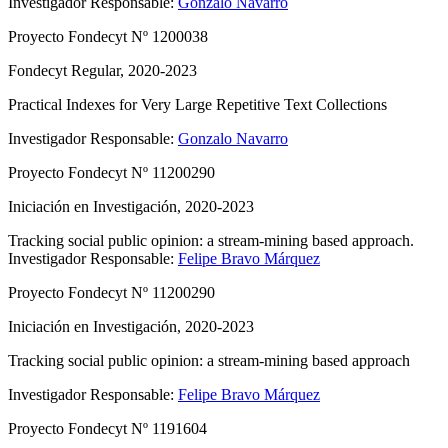
Investigador Responsable:
Gonzalo Navarro
Proyecto Fondecyt Nº 1200038
Fondecyt Regular, 2020-2023
Practical Indexes for Very Large Repetitive Text Collections
Investigador Responsable:
Gonzalo Navarro
Proyecto Fondecyt Nº 11200290
Iniciación en Investigación, 2020-2023
Tracking social public opinion: a stream-mining based approach.
Investigador Responsable:
Felipe Bravo Márquez
Proyecto Fondecyt Nº 11200290
Iniciación en Investigación, 2020-2023
Tracking social public opinion: a stream-mining based approach
Investigador Responsable:
Felipe Bravo Márquez
Proyecto Fondecyt Nº 1191604