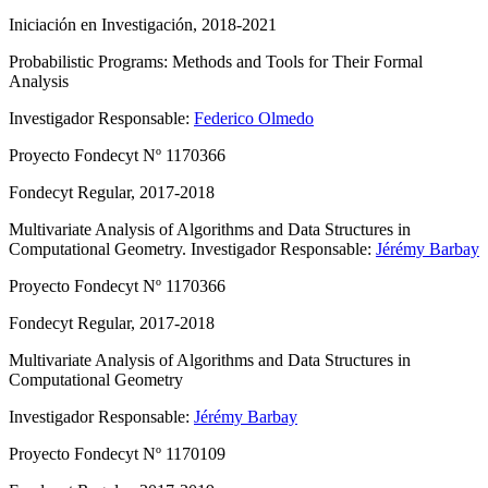
Iniciación en Investigación, 2018-2021
Probabilistic Programs: Methods and Tools for Their Formal
Analysis
Investigador Responsable:
Federico Olmedo
Proyecto Fondecyt Nº 1170366
Fondecyt Regular, 2017-2018
Multivariate Analysis of Algorithms and Data Structures in
Computational Geometry.
Investigador Responsable:
Jérémy Barbay
Proyecto Fondecyt Nº 1170366
Fondecyt Regular, 2017-2018
Multivariate Analysis of Algorithms and Data Structures in
Computational Geometry
Investigador Responsable:
Jérémy Barbay
Proyecto Fondecyt Nº 1170109