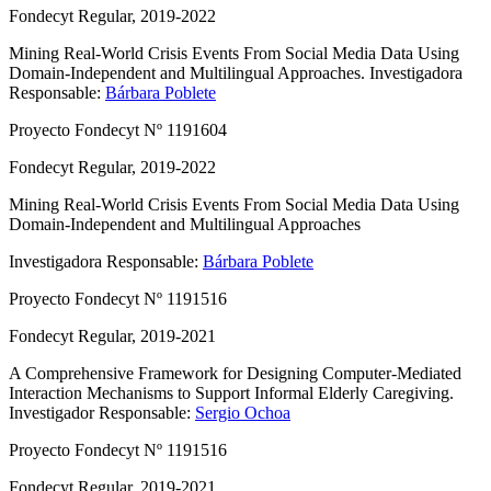
Fondecyt Regular, 2019-2022
Mining Real-World Crisis Events From Social Media Data Using
Domain-Independent and Multilingual Approaches.
Investigadora
Responsable:
Bárbara Poblete
Proyecto Fondecyt Nº 1191604
Fondecyt Regular, 2019-2022
Mining Real-World Crisis Events From Social Media Data Using
Domain-Independent and Multilingual Approaches
Investigadora Responsable:
Bárbara Poblete
Proyecto Fondecyt Nº 1191516
Fondecyt Regular, 2019-2021
A Comprehensive Framework for Designing Computer-Mediated
Interaction Mechanisms to Support Informal Elderly Caregiving.
Investigador Responsable:
Sergio Ochoa
Proyecto Fondecyt Nº 1191516
Fondecyt Regular, 2019-2021