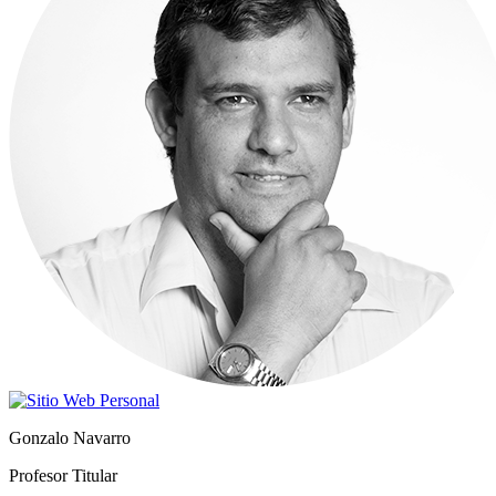
Gonzalo Navarro
Profesor Titular