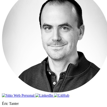
Éric Tanter