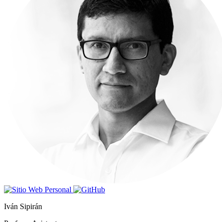
Iván Sipirán