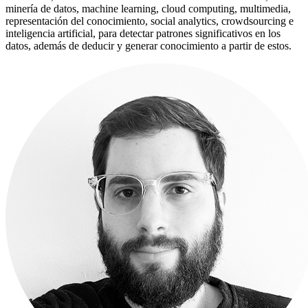
minería de datos, machine learning, cloud computing, multimedia,
representación del conocimiento, social analytics, crowdsourcing e
inteligencia artificial, para detectar patrones significativos en los
datos, además de deducir y generar conocimiento a partir de estos.