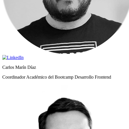
Carlos Marín Díaz
Coordinador Académico del Bootcamp Desarrollo Frontend