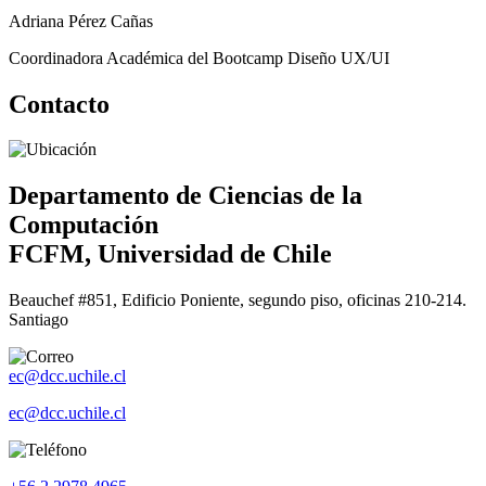
Adriana Pérez Cañas
Coordinadora Académica del Bootcamp Diseño UX/UI
Contacto
Departamento de Ciencias de la
Computación
FCFM, Universidad de Chile
Beauchef #851, Edificio Poniente, segundo piso, oficinas 210-214.
Santiago
ec@dcc.uchile.cl
ec@dcc.uchile.cl