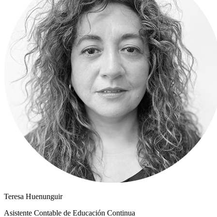
Teresa Huenunguir
Asistente Contable de Educación Continua