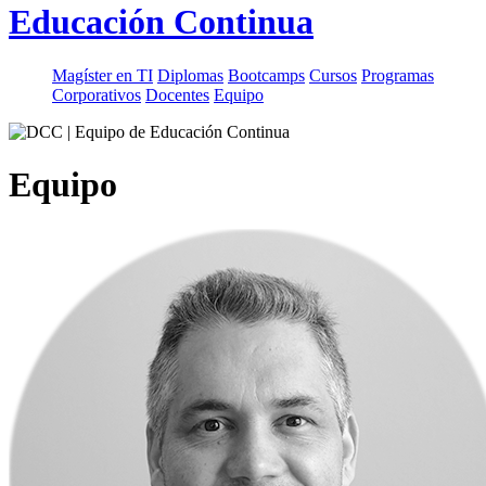
Educación Continua
Magíster en TI
Diplomas
Bootcamps
Cursos
Programas
Corporativos
Docentes
Equipo
Equipo