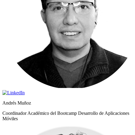
Andrés Muñoz
Coordinador Académico del Bootcamp Desarrollo de Aplicaciones
Móviles