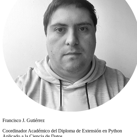
Francisco J. Gutiérrez
Coordinador Académico del Diploma de Extensión en Python
Aplicado a la Ciencia de Datos