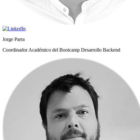
Jorge Parra
Coordinador Académico del Bootcamp Desarrollo Backend