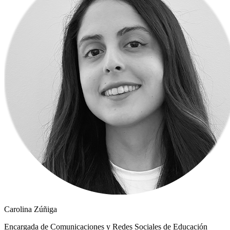
Carolina Zúñiga
Encargada de Comunicaciones y Redes Sociales de Educación