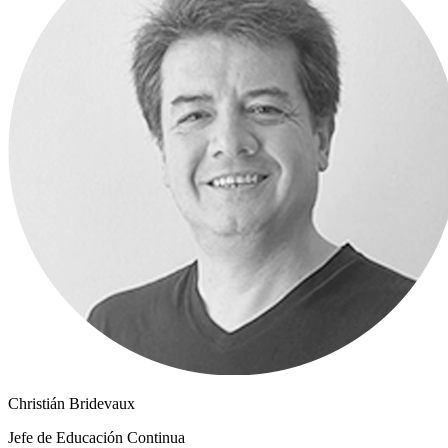
Christián Bridevaux
Jefe de Educación Continua