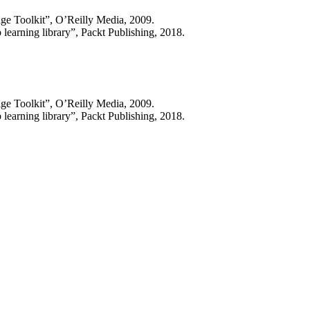
ge Toolkit”, O’Reilly Media, 2009.
arning library”, Packt Publishing, 2018.
ge Toolkit”, O’Reilly Media, 2009.
arning library”, Packt Publishing, 2018.