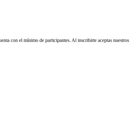
nta con el mínimo de participantes. Al inscribirte aceptas nuestros