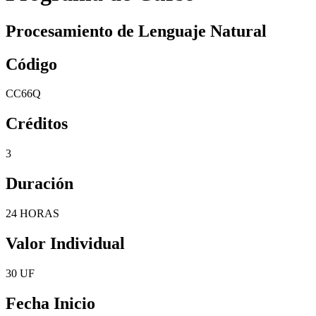
Procesamiento de Lenguaje Natural
Código
CC66Q
Créditos
3
Duración
24 HORAS
Valor Individual
30 UF
Fecha Inicio