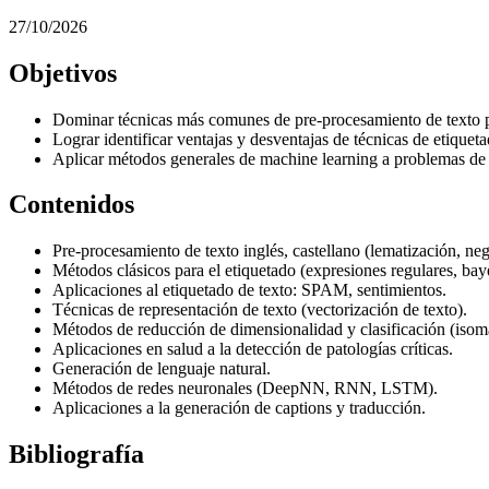
27/10/2026
Objetivos
Dominar técnicas más comunes de pre-procesamiento de texto pa
Lograr identificar ventajas y desventajas de técnicas de etiqueta
Aplicar métodos generales de machine learning a problemas de 
Contenidos
Pre-procesamiento de texto inglés, castellano (lematización, ne
Métodos clásicos para el etiquetado (expresiones regulares, ba
Aplicaciones al etiquetado de texto: SPAM, sentimientos.
Técnicas de representación de texto (vectorización de texto).
Métodos de reducción de dimensionalidad y clasificación (iso
Aplicaciones en salud a la detección de patologías críticas.
Generación de lenguaje natural.
Métodos de redes neuronales (DeepNN, RNN, LSTM).
Aplicaciones a la generación de captions y traducción.
Bibliografía