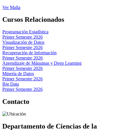
Ver Malla
Cursos Relacionados
Programación Estadística
Primer Semestre 2026
Visualización de Datos
Primer Semestre 2026
Recuperación de Información
Primer Semestre 2026
Aprendizaje de Máquinas y Deep Learning
Primer Semestre 2026
Minería de Datos
Primer Semestre 2026
Big Data
Primer Semestre 2026
Contacto
Departamento de Ciencias de la