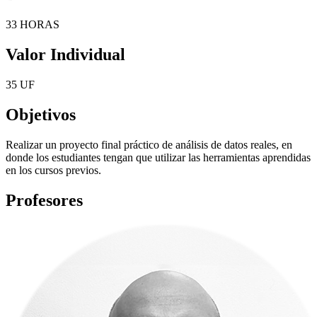
33 HORAS
Valor Individual
35 UF
Objetivos
Realizar un proyecto final práctico de análisis de datos reales, en
donde los estudiantes tengan que utilizar las herramientas aprendidas
en los cursos previos.
Profesores