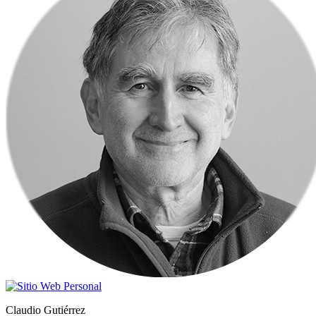
Claudio Gutiérrez