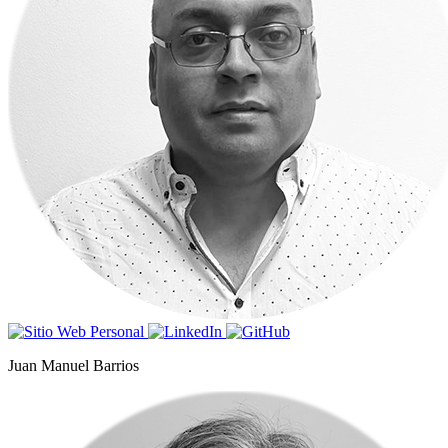
Juan Manuel Barrios