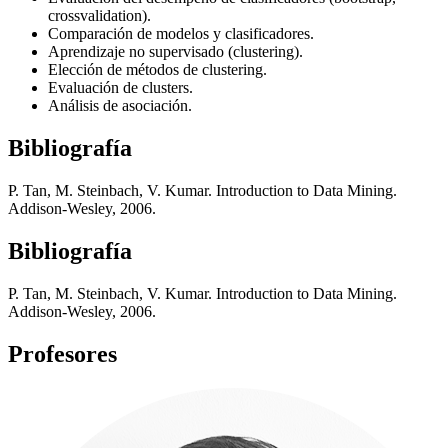
crossvalidation).
Comparación de modelos y clasificadores.
Aprendizaje no supervisado (clustering).
Elección de métodos de clustering.
Evaluación de clusters.
Análisis de asociación.
Bibliografía
P. Tan, M. Steinbach, V. Kumar. Introduction to Data Mining.
Addison-Wesley, 2006.
Bibliografía
P. Tan, M. Steinbach, V. Kumar. Introduction to Data Mining.
Addison-Wesley, 2006.
Profesores