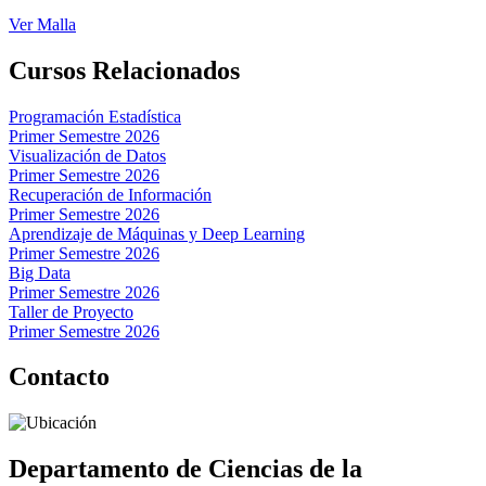
Ver Malla
Cursos Relacionados
Programación Estadística
Primer Semestre 2026
Visualización de Datos
Primer Semestre 2026
Recuperación de Información
Primer Semestre 2026
Aprendizaje de Máquinas y Deep Learning
Primer Semestre 2026
Big Data
Primer Semestre 2026
Taller de Proyecto
Primer Semestre 2026
Contacto
Departamento de Ciencias de la