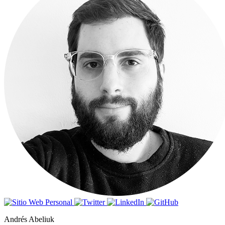
Andrés Abeliuk