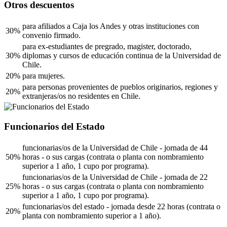
Otros descuentos
para afiliados a Caja los Andes y otras instituciones con
30%
convenio firmado.
para ex-estudiantes de pregrado, magister, doctorado,
30%
diplomas y cursos de educación continua de la Universidad de
Chile.
20%
para mujeres.
para personas provenientes de pueblos originarios, regiones y
20%
extranjeras/os no residentes en Chile.
Funcionarios del Estado
funcionarias/os de la Universidad de Chile - jornada de 44
50%
horas - o sus cargas (contrata o planta con nombramiento
superior a 1 año, 1 cupo por programa).
funcionarias/os de la Universidad de Chile - jornada de 22
25%
horas - o sus cargas (contrata o planta con nombramiento
superior a 1 año, 1 cupo por programa).
funcionarias/os del estado - jornada desde 22 horas (contrata o
20%
planta con nombramiento superior a 1 año).