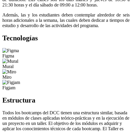
21:30 horas y el día sábado de 09:00 a 12:00 horas.
Además, las y los estudiantes deben contemplar alrededor de seis
horas adicionales a la semana, las cuales deben dedicar a tiempos de
estudio y desarrollo de las actividades del programa.
Tecnologías
Figma
Mural
Miro
Figjam
Estructura
Todos los bootcamps del DCC tienen una estructura similar, basada
en módulos de clases aplicadas teórico-prácticas y en la ejecución de
un proyecto en un taller. El objetivo de los módulos es adquirir y
aplicar los conocimientos técnicos de cada bootcamp. El Taller es