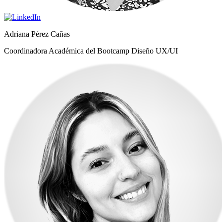
Adriana Pérez Cañas
Coordinadora Académica del Bootcamp Diseño UX/UI