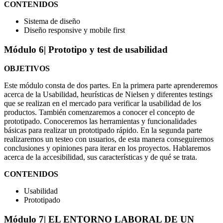
CONTENIDOS
Sistema de diseño
Diseño responsive y mobile first
Módulo 6
| Prototipo y test de usabilidad
OBJETIVOS
Este módulo consta de dos partes. En la primera parte aprenderemos
acerca de la Usabilidad, heurísticas de Nielsen y diferentes testings
que se realizan en el mercado para verificar la usabilidad de los
productos. También comenzaremos a conocer el concepto de
prototipado. Conoceremos las herramientas y funcionalidades
básicas para realizar un prototipado rápido. En la segunda parte
realizaremos un testeo con usuarios, de esta manera conseguiremos
conclusiones y opiniones para iterar en los proyectos. Hablaremos
acerca de la accesibilidad, sus características y de qué se trata.
CONTENIDOS
Usabilidad
Prototipado
Módulo 7
| EL ENTORNO LABORAL DE UN