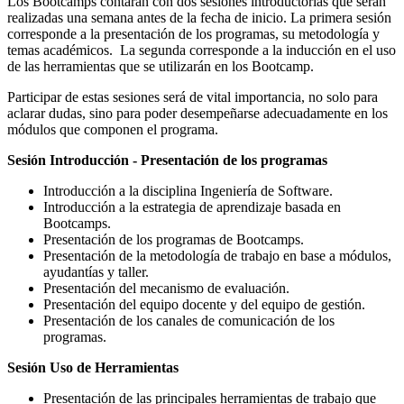
Los Bootcamps contarán con dos sesiones introductorias que serán
realizadas una semana antes de la fecha de inicio. La primera sesión
corresponde a la presentación de los programas, su metodología y
temas académicos. La segunda corresponde a la inducción en el uso
de las herramientas que se utilizarán en los Bootcamp.
Participar de estas sesiones será de vital importancia, no solo para
aclarar dudas, sino para poder desempeñarse adecuadamente en los
módulos que componen el programa.
Sesión Introducción - Presentación de los programas
Introducción a la disciplina Ingeniería de Software.
Introducción a la estrategia de aprendizaje basada en
Bootcamps.
Presentación de los programas de Bootcamps.
Presentación de la metodología de trabajo en base a módulos,
ayudantías y taller.
Presentación del mecanismo de evaluación.
Presentación del equipo docente y del equipo de gestión.
Presentación de los canales de comunicación de los
programas.
Sesión Uso de Herramientas
Presentación de las principales herramientas de trabajo que