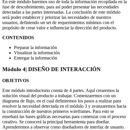
En este módulo haremos uso de toda la información recopilada en la
fase de descubrimiento, para así poder presentar las necesidades
detectadas a las partes interesadas. La conclusión de este módulo
será poder establecer y priorizar las necesidades de nuestros
usuarios, definiendo un set de requerimientos mínimos con el
propósito de crear valor e influenciar la dirección del producto.
CONTENIDOS
Preparar la información
Visualizar la información
Entregar la información
Módulo 4
| DISEÑO DE INTERACCIÓN
OBJETIVOS
Este módulo introductorio consta de 4 partes. Aquí crearemos la
solución visual del producto a trabajar. Comenzaremos con un
diagrama de flujo, en el cual definiremos los pasos a realizar para
resolver la necesidad detectada en el módulo 3 y avanzaremos hacia
la construcción de nuestros primeros wireframes. Para esto se
enseñará las bases gráficas necesarias para comenzar con el proceso
creativo. Se conocerá la principal herramienta para diseñar.
Aprenderemos a observar como diseñadores de interfaz de usuario.