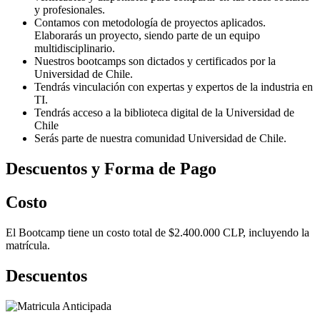
y profesionales.
Contamos con metodología de proyectos aplicados.
Elaborarás un proyecto, siendo parte de un equipo
multidisciplinario.
Nuestros bootcamps son dictados y certificados por la
Universidad de Chile.
Tendrás vinculación con expertas y expertos de la industria en
TI.
Tendrás acceso a la biblioteca digital de la Universidad de
Chile
Serás parte de nuestra comunidad Universidad de Chile.
Descuentos y Forma de Pago
Costo
El Bootcamp tiene un costo total de $2.400.000 CLP, incluyendo la
matrícula.
Descuentos