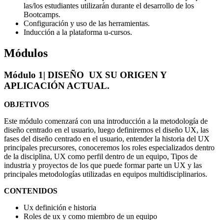
las/los estudiantes utilizarán durante el desarrollo de los
Bootcamps.
Configuración y uso de las herramientas.
Inducción a la plataforma u-cursos.
Módulos
Módulo 1
| DISEÑO UX SU ORIGEN Y
APLICACIÓN ACTUAL.
OBJETIVOS
Este módulo comenzará con una introducción a la metodología de
diseño centrado en el usuario, luego definiremos el diseño UX, las
fases del diseño centrado en el usuario, entender la historia del UX
principales precursores, conoceremos los roles especializados dentro
de la disciplina, UX como perfil dentro de un equipo, Tipos de
industria y proyectos de los que puede formar parte un UX y las
principales metodologías utilizadas en equipos multidisciplinarios.
CONTENIDOS
Ux definición e historia
Roles de ux y como miembro de un equipo