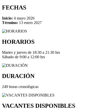
FECHAS
Inicio:
4 mayo 2026
Término:
13 enero 2027
HORARIOS
Martes y jueves de 18:30 a 21:30 hrs
Sábado de 9:00 a 12:00 hrs
DURACIÓN
249 horas cronológicas
VACANTES DISPONIBLES