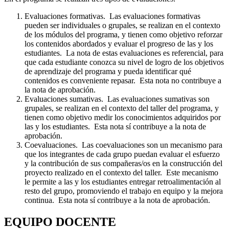
Evaluaciones formativas. Las evaluaciones formativas
pueden ser individuales o grupales, se realizan en el contexto
de los módulos del programa, y tienen como objetivo reforzar
los contenidos abordados y evaluar el progreso de las y los
estudiantes. La nota de estas evaluaciones es referencial, para
que cada estudiante conozca su nivel de logro de los objetivos
de aprendizaje del programa y pueda identificar qué
contenidos es conveniente repasar. Esta nota no contribuye a
la nota de aprobación.
Evaluaciones sumativas. Las evaluaciones sumativas son
grupales, se realizan en el contexto del taller del programa, y
tienen como objetivo medir los conocimientos adquiridos por
las y los estudiantes. Esta nota sí contribuye a la nota de
aprobación.
Coevaluaciones. Las coevaluaciones son un mecanismo para
que los integrantes de cada grupo puedan evaluar el esfuerzo
y la contribución de sus compañeras/os en la construcción del
proyecto realizado en el contexto del taller. Este mecanismo
le permite a las y los estudiantes entregar retroalimentación al
resto del grupo, promoviendo el trabajo en equipo y la mejora
continua. Esta nota sí contribuye a la nota de aprobación.
EQUIPO DOCENTE