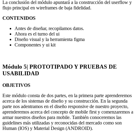
La conclusión del módulo apuntará a la construcción del userflow y
flujo principal en wireframes de baja fidelidad.
CONTENIDOS
Antes de diseñar, recopilamos datos.
Ahora es el turno del ui
Diseño visual y la herramienta figma
Componentes y ui kit
Módulo 5
| PROTOTIPADO Y PRUEBAS DE
USABILIDAD
OBJETIVOS
Este módulo consta de dos partes, en la primera parte aprenderemos
acerca de los sistemas de diseño y su construcción. En la segunda
parte nos adentramos en el diseño responsive de nuestro proyecto,
aprenderemos acerca del concepto de mobile first y comenzaremos a
armar nuestros diseños para mobile. También conoceremos las
guidelines más utilizadas y reconocidas del mercado como son
Human (IOS) y Material Design (ANDROID).