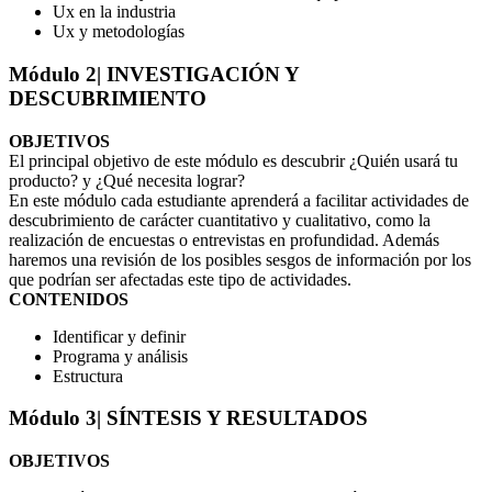
Ux en la industria
Ux y metodologías
Módulo 2
| INVESTIGACIÓN Y
DESCUBRIMIENTO
OBJETIVOS
El principal objetivo de este módulo es descubrir ¿Quién usará tu
producto? y ¿Qué necesita lograr?
En este módulo cada estudiante aprenderá a facilitar actividades de
descubrimiento de carácter cuantitativo y cualitativo, como la
realización de encuestas o entrevistas en profundidad. Además
haremos una revisión de los posibles sesgos de información por los
que podrían ser afectadas este tipo de actividades.
CONTENIDOS
Identificar y definir
Programa y análisis
Estructura
Módulo 3
| SÍNTESIS Y RESULTADOS
OBJETIVOS