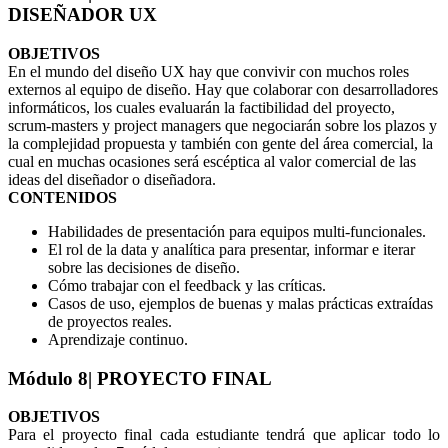
DISEÑADOR UX
OBJETIVOS
En el mundo del diseño UX hay que convivir con muchos roles
externos al equipo de diseño. Hay que colaborar con desarrolladores
informáticos, los cuales evaluarán la factibilidad del proyecto,
scrum-masters y project managers que negociarán sobre los plazos y
la complejidad propuesta y también con gente del área comercial, la
cual en muchas ocasiones será escéptica al valor comercial de las
ideas del diseñador o diseñadora.
CONTENIDOS
Habilidades de presentación para equipos multi-funcionales.
El rol de la data y analítica para presentar, informar e iterar
sobre las decisiones de diseño.
Cómo trabajar con el feedback y las críticas.
Casos de uso, ejemplos de buenas y malas prácticas extraídas
de proyectos reales.
Aprendizaje continuo.
Módulo 8
| PROYECTO FINAL
OBJETIVOS
Para el proyecto final cada estudiante tendrá que aplicar todo lo