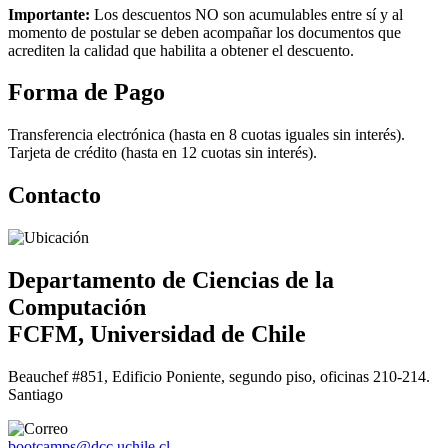
Importante:
Los descuentos NO son acumulables entre sí y al
momento de postular se deben acompañar los documentos que
acrediten la calidad que habilita a obtener el descuento.
Forma de Pago
Transferencia electrónica (hasta en 8 cuotas iguales sin interés).
Tarjeta de crédito (hasta en 12 cuotas sin interés).
Contacto
Departamento de Ciencias de la
Computación
FCFM, Universidad de Chile
Beauchef #851, Edificio Poniente, segundo piso, oficinas 210-214.
Santiago
bootcamps@dcc.uchile.cl