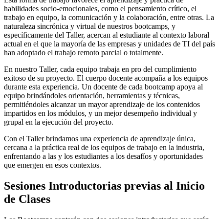
habilidades socio-emocionales, como el pensamiento crítico, el
trabajo en equipo, la comunicación y la colaboración, entre otras. La
naturaleza sincrónica y virtual de nuestros bootcamps, y
específicamente del Taller, acercan al estudiante al contexto laboral
actual en el que la mayoría de las empresas y unidades de TI del país
han adoptado el trabajo remoto parcial o totalmente.
En nuestro Taller, cada equipo trabaja en pro del cumplimiento
exitoso de su proyecto. El cuerpo docente acompaña a los equipos
durante esta experiencia. Un docente de cada bootcamp apoya al
equipo brindándoles orientación, herramientas y técnicas,
permitiéndoles alcanzar un mayor aprendizaje de los contenidos
impartidos en los módulos, y un mejor desempeño individual y
grupal en la ejecución del proyecto.
Con el Taller brindamos una experiencia de aprendizaje única,
cercana a la práctica real de los equipos de trabajo en la industria,
enfrentando a las y los estudiantes a los desafíos y oportunidades
que emergen en esos contextos.
Sesiones Introductorias previas al Inicio
de Clases