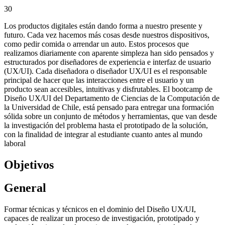
30
Los productos digitales están dando forma a nuestro presente y
futuro. Cada vez hacemos más cosas desde nuestros dispositivos,
como pedir comida o arrendar un auto. Estos procesos que
realizamos diariamente con aparente simpleza han sido pensados y
estructurados por diseñadores de experiencia e interfaz de usuario
(UX/UI). Cada diseñadora o diseñador UX/UI es el responsable
principal de hacer que las interacciones entre el usuario y un
producto sean accesibles, intuitivas y disfrutables. El bootcamp de
Diseño UX/UI del Departamento de Ciencias de la Computación de
la Universidad de Chile, está pensado para entregar una formación
sólida sobre un conjunto de métodos y herramientas, que van desde
la investigación del problema hasta el prototipado de la solución,
con la finalidad de integrar al estudiante cuanto antes al mundo
laboral
Objetivos
General
Formar técnicas y técnicos en el dominio del Diseño UX/UI,
capaces de realizar un proceso de investigación, prototipado y