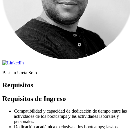
Bastian Ureta Soto
Requisitos
Requisitos de Ingreso
Compatibilidad y capacidad de dedicación de tiempo entre las
actividades de los bootcamps y las actividades laborales y
personales.
Dedicación académica exclusiva a los bootcamps; las/los