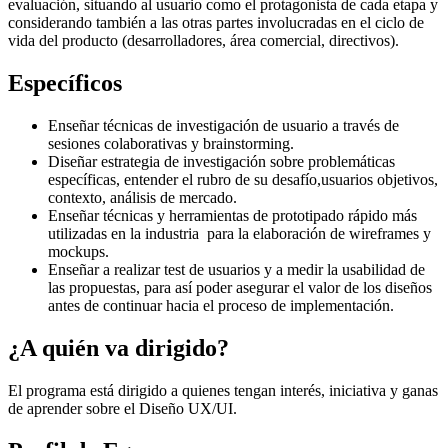
evaluación, situando al usuario como el protagonista de cada etapa y
considerando también a las otras partes involucradas en el ciclo de
vida del producto (desarrolladores, área comercial, directivos).
Específicos
Enseñar técnicas de investigación de usuario a través de
sesiones colaborativas y brainstorming.
Diseñar estrategia de investigación sobre problemáticas
específicas, entender el rubro de su desafío,usuarios objetivos,
contexto, análisis de mercado.
Enseñar técnicas y herramientas de prototipado rápido más
utilizadas en la industria para la elaboración de wireframes y
mockups.
Enseñar a realizar test de usuarios y a medir la usabilidad de
las propuestas, para así poder asegurar el valor de los diseños
antes de continuar hacia el proceso de implementación.
¿A quién va dirigido?
El programa está dirigido a quienes tengan interés, iniciativa y ganas
de aprender sobre el Diseño UX/UI.