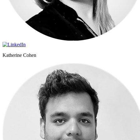
Katherine Cohen