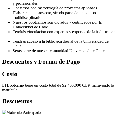
y profesionales.
Contamos con metodología de proyectos aplicados.
Elaborarás un proyecto, siendo parte de un equipo
multidisciplinario.
Nuestros bootcamps son dictados y certificados por la
Universidad de Chile.
Tendrás vinculación con expertas y expertos de la industria en
TI.
Tendrás acceso a la biblioteca digital de la Universidad de
Chile
Serás parte de nuestra comunidad Universidad de Chile.
Descuentos y Forma de Pago
Costo
El Bootcamp tiene un costo total de $2.400.000 CLP, incluyendo la
matrícula.
Descuentos