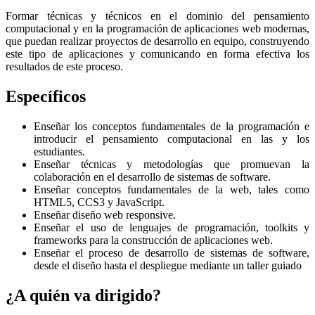
Formar técnicas y técnicos en el dominio del pensamiento
computacional y en la programación de aplicaciones web modernas,
que puedan realizar proyectos de desarrollo en equipo, construyendo
este tipo de aplicaciones y comunicando en forma efectiva los
resultados de este proceso.
Específicos
Enseñar los conceptos fundamentales de la programación e
introducir el pensamiento computacional en las y los
estudiantes.
Enseñar técnicas y metodologías que promuevan la
colaboración en el desarrollo de sistemas de software.
Enseñar conceptos fundamentales de la web, tales como
HTML5, CCS3 y JavaScript.
Enseñar diseño web responsive.
Enseñar el uso de lenguajes de programación, toolkits y
frameworks para la construcción de aplicaciones web.
Enseñar el proceso de desarrollo de sistemas de software,
desde el diseño hasta el despliegue mediante un taller guiado
¿A quién va dirigido?