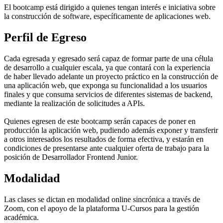
El bootcamp está dirigido a quienes tengan interés e iniciativa sobre
la construcción de software, específicamente de aplicaciones web.
Perfil de Egreso
Cada egresada y egresado será capaz de formar parte de una célula
de desarrollo a cualquier escala, ya que contará con la experiencia
de haber llevado adelante un proyecto práctico en la construcción de
una aplicación web, que exponga su funcionalidad a los usuarios
finales y que consuma servicios de diferentes sistemas de backend,
mediante la realización de solicitudes a APIs.
Quienes egresen de este bootcamp serán capaces de poner en
producción la aplicación web, pudiendo además exponer y transferir
a otros interesados los resultados de forma efectiva, y estarán en
condiciones de presentarse ante cualquier oferta de trabajo para la
posición de Desarrollador Frontend Junior.
Modalidad
Las clases se dictan en modalidad online sincrónica a través de
Zoom, con el apoyo de la plataforma U-Cursos para la gestión
académica.