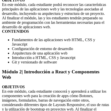
OBJETIVOS
En este módulo, cada estudiante podrá reconocer las características
principales de las aplicaciones web y las tecnologías asociadas al
desarrollo, incluyendo su arquitectura y estructura de un proyecto.
Al finalizar el módulo, las y los estudiantes tendrán preparado su
ambiente de programación con las herramientas necesarias para el
desarrollo de aplicaciones web.
CONTENIDOS
Fundamentos de las aplicaciones web HTML, CSS y
Javascript
Configuración de entorno de desarrollo
Arquitectura de una aplicación web
Introducción a HTML, CSS y Javascript
Git y versionado de software
Módulo 2
| Introducción a React y Componentes
Web
OBJETIVOS
En este módulo, cada estudiante conocerá y aprenderá a utilizar los
componentes web para la creación de apps cómo Botones,
imágenes, formularios, barras de navegación entre otros,
considerando diferentes tipos de Layouts Responsive, el uso de rutas
y la utilización de bootstrap en proyectos web. Al finalizar el