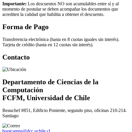
Importante:
Los descuentos NO son acumulables entre sí y al
momento de postular se deben acompañar los documentos que
acrediten la calidad que habilita a obtener el descuento.
Forma de Pago
Transferencia electrónica (hasta en 8 cuotas iguales sin interés).
Tarjeta de crédito (hasta en 12 cuotas sin interés).
Contacto
Departamento de Ciencias de la
Computación
FCFM, Universidad de Chile
Beauchef #851, Edificio Poniente, segundo piso, oficinas 210-214.
Santiago
bootcamps@dcc.uchile.cl