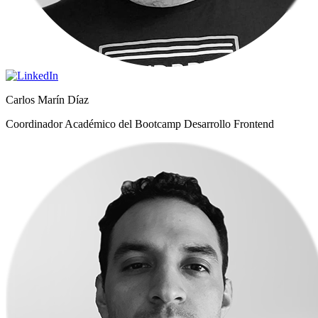
Carlos Marín Díaz
Coordinador Académico del Bootcamp Desarrollo Frontend