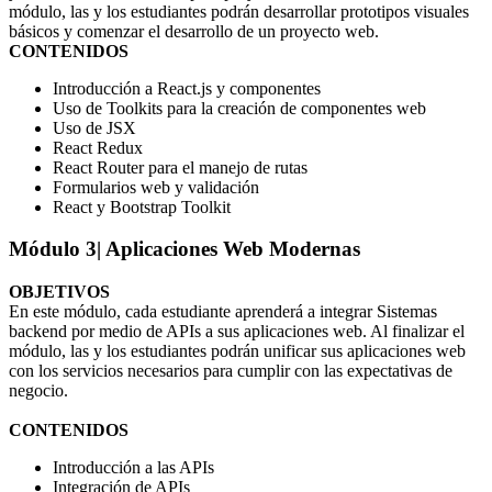
módulo, las y los estudiantes podrán desarrollar prototipos visuales
básicos y comenzar el desarrollo de un proyecto web.
CONTENIDOS
Introducción a React.js y componentes
Uso de Toolkits para la creación de componentes web
Uso de JSX
React Redux
React Router para el manejo de rutas
Formularios web y validación
React y Bootstrap Toolkit
Módulo 3
| Aplicaciones Web Modernas
OBJETIVOS
En este módulo, cada estudiante aprenderá a integrar Sistemas
backend por medio de APIs a sus aplicaciones web. Al finalizar el
módulo, las y los estudiantes podrán unificar sus aplicaciones web
con los servicios necesarios para cumplir con las expectativas de
negocio.
CONTENIDOS
Introducción a las APIs
Integración de APIs