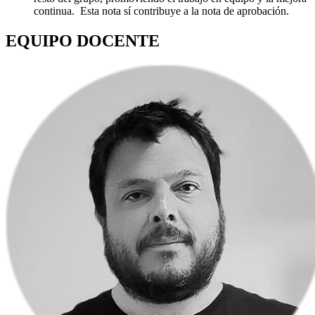
continua. Esta nota sí contribuye a la nota de aprobación.
EQUIPO DOCENTE