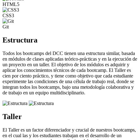
HTML5
CSS3
Git
Estructura
Todos los bootcamps del DCC tienen una estructura similar, basada
en módulos de clases aplicadas teórico-prácticas y en la ejecución de
un proyecto en un taller. El objetivo de los módulos es adquirir y
aplicar los conocimientos técnicos de cada bootcamp. El Taller es
cien por ciento práctico, y tiene como objetivo que cada estudiante
experimente las condiciones de una célula de trabajo real, donde se
integran todos los bootcamps, bajo una metodología colaborativa y
de trabajo en un equipo multidisciplinario.
Taller
El Taller es un factor diferenciador y crucial de nuestros bootcamps,
en el cual las y los estudiantes trabajan en el desarrollo de un