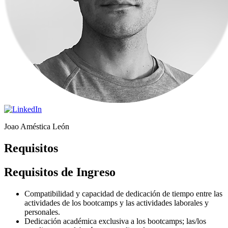
Joao Améstica León
Requisitos
Requisitos de Ingreso
Compatibilidad y capacidad de dedicación de tiempo entre las
actividades de los bootcamps y las actividades laborales y
personales.
Dedicación académica exclusiva a los bootcamps; las/los