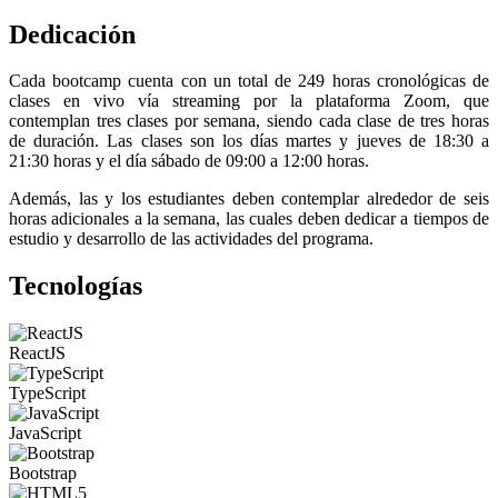
Dedicación
Cada bootcamp cuenta con un total de 249 horas cronológicas de
clases en vivo vía streaming por la plataforma Zoom, que
contemplan tres clases por semana, siendo cada clase de tres horas
de duración. Las clases son los días martes y jueves de 18:30 a
21:30 horas y el día sábado de 09:00 a 12:00 horas.
Además, las y los estudiantes deben contemplar alrededor de seis
horas adicionales a la semana, las cuales deben dedicar a tiempos de
estudio y desarrollo de las actividades del programa.
Tecnologías
ReactJS
TypeScript
JavaScript
Bootstrap