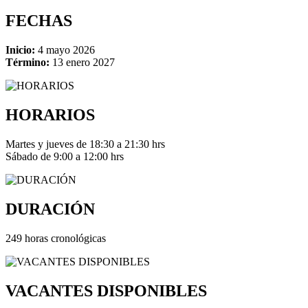
FECHAS
Inicio:
4 mayo 2026
Término:
13 enero 2027
HORARIOS
Martes y jueves de 18:30 a 21:30 hrs
Sábado de 9:00 a 12:00 hrs
DURACIÓN
249 horas cronológicas
VACANTES DISPONIBLES