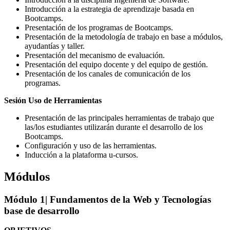
Introducción a la estrategia de aprendizaje basada en
Bootcamps.
Presentación de los programas de Bootcamps.
Presentación de la metodología de trabajo en base a módulos,
ayudantías y taller.
Presentación del mecanismo de evaluación.
Presentación del equipo docente y del equipo de gestión.
Presentación de los canales de comunicación de los
programas.
Sesión Uso de Herramientas
Presentación de las principales herramientas de trabajo que
las/los estudiantes utilizarán durante el desarrollo de los
Bootcamps.
Configuración y uso de las herramientas.
Inducción a la plataforma u-cursos.
Módulos
Módulo 1
| Fundamentos de la Web y Tecnologías
base de desarrollo