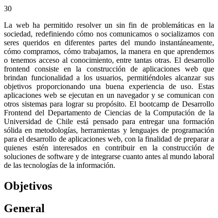
30
La web ha permitido resolver un sin fin de problemáticas en la
sociedad, redefiniendo cómo nos comunicamos o socializamos con
seres queridos en diferentes partes del mundo instantáneamente,
cómo compramos, cómo trabajamos, la manera en que aprendemos
o tenemos acceso al conocimiento, entre tantas otras. El desarrollo
frontend consiste en la construcción de aplicaciones web que
brindan funcionalidad a los usuarios, permitiéndoles alcanzar sus
objetivos proporcionando una buena experiencia de uso. Estas
aplicaciones web se ejecutan en un navegador y se comunican con
otros sistemas para lograr su propósito. El bootcamp de Desarrollo
Frontend del Departamento de Ciencias de la Computación de la
Universidad de Chile está pensado para entregar una formación
sólida en metodologías, herramientas y lenguajes de programación
para el desarrollo de aplicaciones web, con la finalidad de preparar a
quienes estén interesados en contribuir en la construcción de
soluciones de software y de integrarse cuanto antes al mundo laboral
de las tecnologías de la información.
Objetivos
General