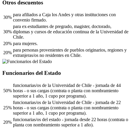
Otros descuentos
para afiliados a Caja los Andes y otras instituciones con
30%
convenio firmado.
para ex-estudiantes de pregrado, magister, doctorado,
30%
diplomas y cursos de educación continua de la Universidad de
Chile.
20%
para mujeres.
para personas provenientes de pueblos originarios, regiones y
20%
extranjeras/os no residentes en Chile.
Funcionarios del Estado
funcionarias/os de la Universidad de Chile - jornada de 44
50%
horas - o sus cargas (contrata o planta con nombramiento
superior a 1 año, 1 cupo por programa).
funcionarias/os de la Universidad de Chile - jornada de 22
25%
horas - o sus cargas (contrata o planta con nombramiento
superior a 1 año, 1 cupo por programa).
funcionarias/os del estado - jornada desde 22 horas (contrata o
20%
planta con nombramiento superior a 1 año).