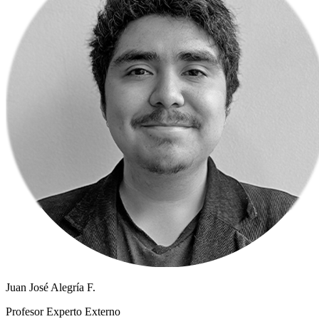
Juan José Alegría F.
Profesor Experto Externo