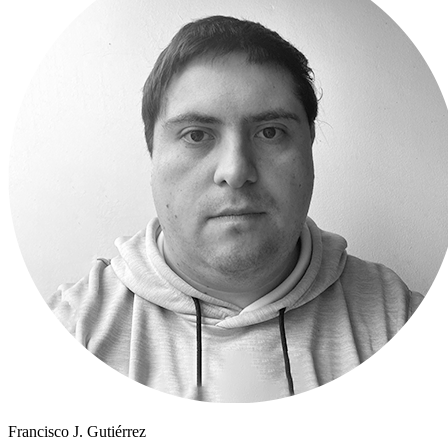
Francisco J. Gutiérrez