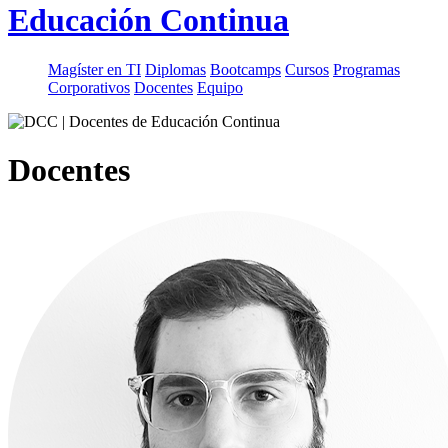
Educación Continua
Magíster en TI
Diplomas
Bootcamps
Cursos
Programas
Corporativos
Docentes
Equipo
Docentes