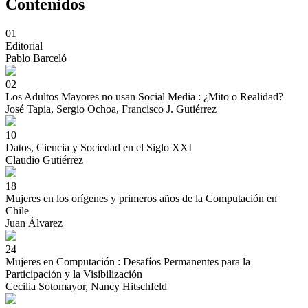
Contenidos
01
Editorial
Pablo Barceló
02
Los Adultos Mayores no usan Social Media : ¿Mito o Realidad?
José Tapia, Sergio Ochoa, Francisco J. Gutiérrez
10
Datos, Ciencia y Sociedad en el Siglo XXI
Claudio Gutiérrez
18
Mujeres en los orígenes y primeros años de la Computación en
Chile
Juan Álvarez
24
Mujeres en Computación : Desafíos Permanentes para la
Participación y la Visibilización
Cecilia Sotomayor, Nancy Hitschfeld