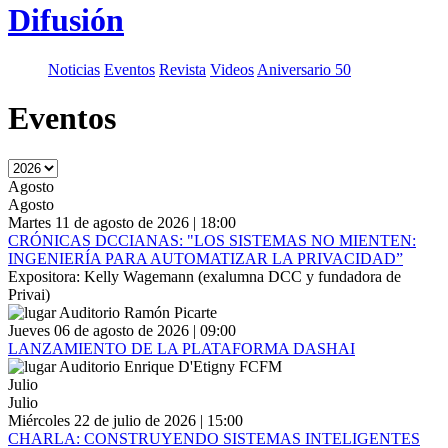
Difusión
Noticias
Eventos
Revista
Videos
Aniversario 50
Eventos
Agosto
Agosto
Martes 11 de agosto de 2026 | 18:00
CRÓNICAS DCCIANAS: "LOS SISTEMAS NO MIENTEN:
INGENIERÍA PARA AUTOMATIZAR LA PRIVACIDAD”
Expositora: Kelly Wagemann (exalumna DCC y fundadora de
Privai)
Auditorio Ramón Picarte
Jueves 06 de agosto de 2026 | 09:00
LANZAMIENTO DE LA PLATAFORMA DASHAI
Auditorio Enrique D'Etigny FCFM
Julio
Julio
Miércoles 22 de julio de 2026 | 15:00
CHARLA: CONSTRUYENDO SISTEMAS INTELIGENTES