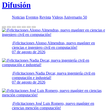
Difusión
Noticias
Eventos
Revista
Videos
Aniversario 50
¡Felicitaciones Alonso Almendras, nuevo magíster en
ciencias e ingeniero civil en computación!
07 de agosto de 2026
¡Felicitaciones Nadia Decar, nueva ingeniería civil en
computación e industrial!
07 de agosto de 2026
¡Felicitaciones José Luis Romero, nuevo magíster en
ciencias mención computación!