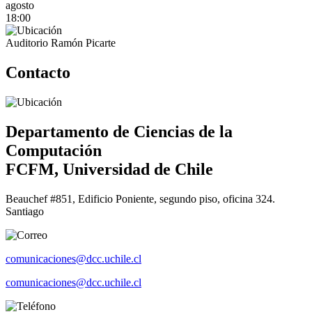
agosto
18:00
Auditorio Ramón Picarte
Contacto
Departamento de Ciencias de la
Computación
FCFM, Universidad de Chile
Beauchef #851, Edificio Poniente, segundo piso, oficina 324.
Santiago
comunicaciones@dcc.uchile.cl
comunicaciones@dcc.uchile.cl