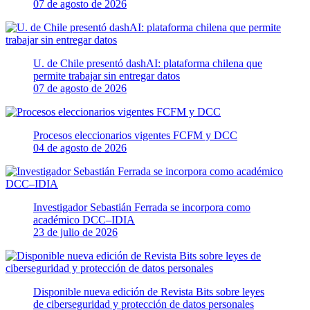
07 de agosto de 2026
U. de Chile presentó dashAI: plataforma chilena que
permite trabajar sin entregar datos
07 de agosto de 2026
Procesos eleccionarios vigentes FCFM y DCC
04 de agosto de 2026
Investigador Sebastián Ferrada se incorpora como
académico DCC–IDIA
23 de julio de 2026
Disponible nueva edición de Revista Bits sobre leyes
de ciberseguridad y protección de datos personales