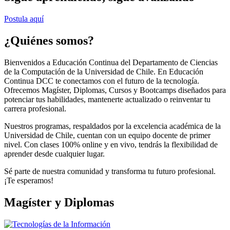
Postula aquí
¿Quiénes somos?
Bienvenidos a Educación Continua del Departamento de Ciencias
de la Computación de la Universidad de Chile. En Educación
Continua DCC te conectamos con el futuro de la tecnología.
Ofrecemos Magíster, Diplomas, Cursos y Bootcamps diseñados para
potenciar tus habilidades, mantenerte actualizado o reinventar tu
carrera profesional.
Nuestros programas, respaldados por la excelencia académica de la
Universidad de Chile, cuentan con un equipo docente de primer
nivel. Con clases 100% online y en vivo, tendrás la flexibilidad de
aprender desde cualquier lugar.
Sé parte de nuestra comunidad y transforma tu futuro profesional.
¡Te esperamos!
Magíster y Diplomas