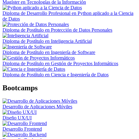
Magíster en Tecnologías de la Información
Diploma de Desarrollo Profesional en Python aplicado a la Ciencia
de Datos
Diploma de Postítulo en Protección de Datos Personales
Diploma de Postítulo en Inteligencia Artificial
Diploma de Postítulo en Ingeniería de Software
Diploma de Postítulo en Gestión de Proyectos Informáticos
Diploma de Postítulo en Ciencia e Ingeniería de Datos
Bootcamps
Desarrollo de Aplicaciones Móviles
Diseño UX/UI
Desarrollo Frontend