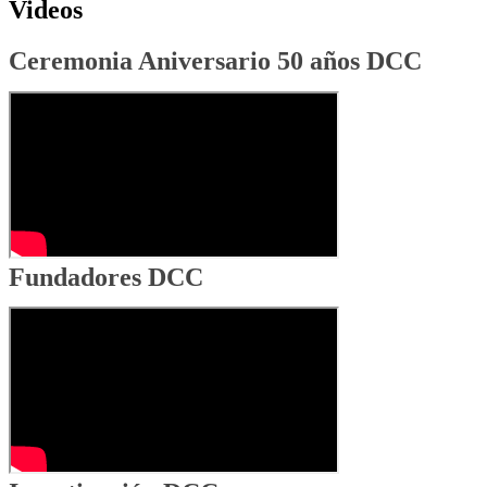
Videos
Ceremonia Aniversario 50 años DCC
Fundadores DCC