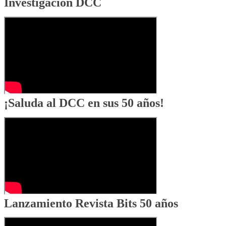
Investigación DCC
¡Saluda al DCC en sus 50 años!
Lanzamiento Revista Bits 50 años