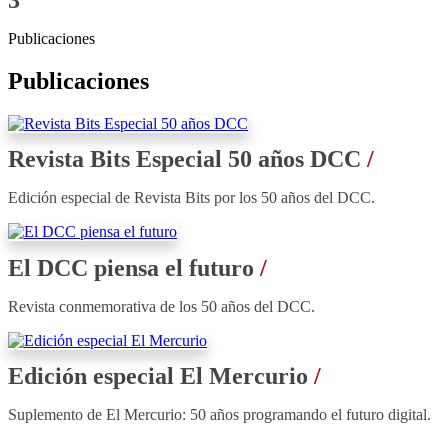
Publicaciones
Publicaciones
Revista Bits Especial 50 años DCC
Edición especial de Revista Bits por los 50 años del DCC.
El DCC piensa el futuro
Revista conmemorativa de los 50 años del DCC.
Edición especial El Mercurio
Suplemento de El Mercurio: 50 años programando el futuro digital.