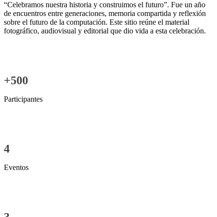
“Celebramos nuestra historia y construimos el futuro”. Fue un año
de encuentros entre generaciones, memoria compartida y reflexión
sobre el futuro de la computación. Este sitio reúne el material
fotográfico, audiovisual y editorial que dio vida a esta celebración.
+500
Participantes
4
Eventos
3